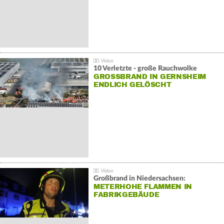
10 Verletzte - große Rauchwolke
GROSSBRAND IN GERNSHEIM E
NDLICH GELÖSCHT
Großbrand in Niedersachsen:
METERHOHE FLAMMEN IN
FABRIKGEBÄUDE