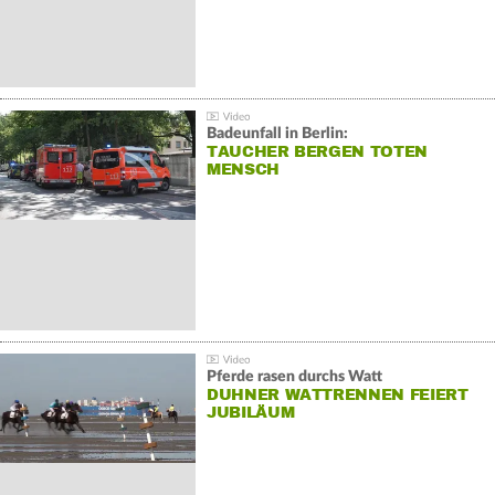
Badeunfall in Berlin:
TAUCHER BERGEN TOTEN
MENSCH
Pferde rasen durchs Watt
DUHNER WATTRENNEN FEIERT
JUBILÄUM