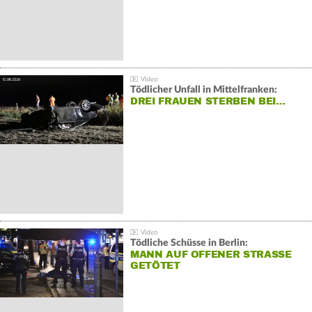
Tödlicher Unfall in Mittelfranken:
DREI FRAUEN STERBEN BEI…
Tödliche Schüsse in Berlin:
MANN AUF OFFENER STRASSE G
ETÖTET