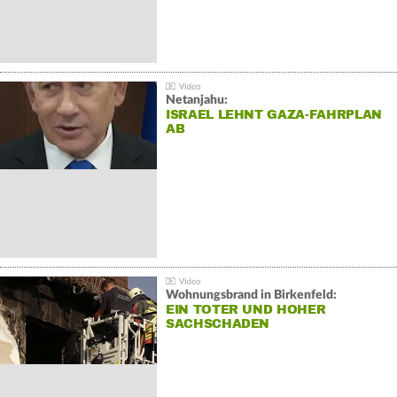
Netanjahu:
ISRAEL LEHNT GAZA-FAHRPLAN
AB
Wohnungsbrand in Birkenfeld:
EIN TOTER UND HOHER
SACHSCHADEN