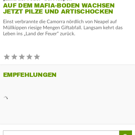
AUF DEM MAFIA-BODEN WACHSEN
JETZT PILZE UND ARTISCHOCKEN
Einst verbrannte die Camorra nördlich von Neapel auf
Müllkippen riesige Mengen Giftabfall. Langsam kehrt das
Leben ins „Land der Feuer“ zurück.
EMPFEHLUNGEN