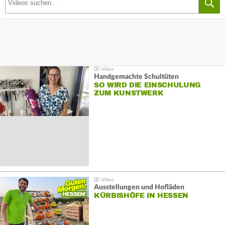
Handgemachte Schultüten
SO WIRD DIE EINSCHULUNG
ZUM KUNSTWERK
Ausstellungen und Hofläden
KÜRBISHÖFE IN HESSEN