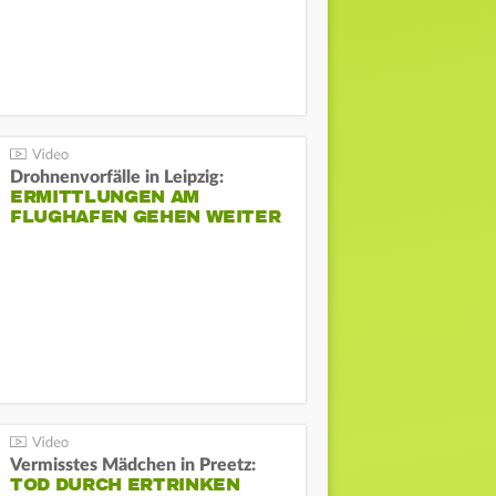
Drohnenvorfälle in Leipzig:
ERMITTLUNGEN AM
FLUGHAFEN GEHEN WEITER
Vermisstes Mädchen in Preetz:
TOD DURCH ERTRINKEN