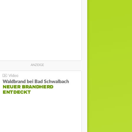
Waldbrand bei Bad Schwalbach
NEUER BRANDHERD
ENTDECKT