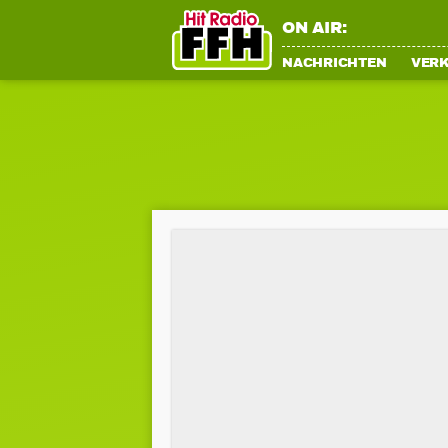
ON AIR:
NACHRICHTEN
VER