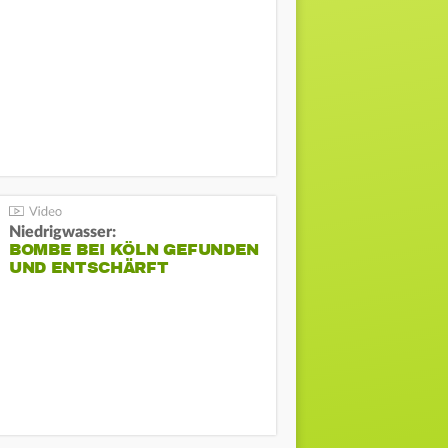
Niedrigwasser:
BOMBE BEI KÖLN GEFUNDEN
UND ENTSCHÄRFT