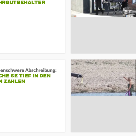
HRGUTBEHÄLTER
rdenschwere Abschreibung:
HE SE TIEF IN DEN
N ZAHLEN