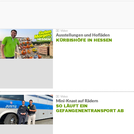
Ausstellungen und Hofläden
KÜRBISHÖFE IN HESSEN
Mini-Knast auf Rädern
SO LÄUFT EIN
GEFANGENENTRANSPORT AB