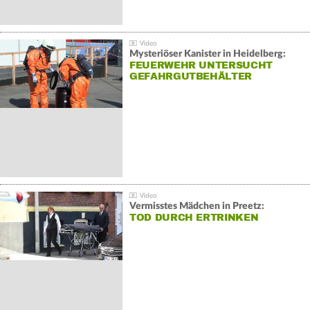
Mysteriöser Kanister in Heidelberg:
FEUERWEHR UNTERSUCHT
GEFAHRGUTBEHÄLTER
Vermisstes Mädchen in Preetz:
TOD DURCH ERTRINKEN