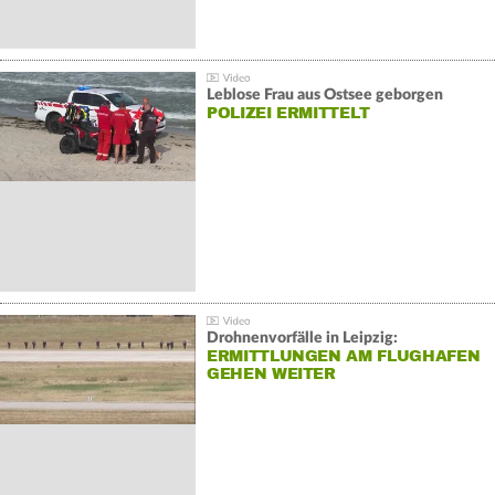
Leblose Frau aus Ostsee geborgen
POLIZEI ERMITTELT
Drohnenvorfälle in Leipzig:
ERMITTLUNGEN AM FLUGHAFEN
GEHEN WEITER