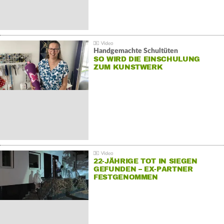
Handgemachte Schultüten
SO WIRD DIE EINSCHULUNG
ZUM KUNSTWERK
22-JÄHRIGE TOT IN SIEGEN
GEFUNDEN – EX-PARTNER
FESTGENOMMEN