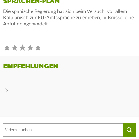
SPRACHEN-PLAN
Die spanische Regierung hat sich beim Versuch, vor allem
Katalanisch zur EU-Amtssprache zu erheben, in Brüssel eine
Abfuhr eingehandelt
EMPFEHLUNGEN