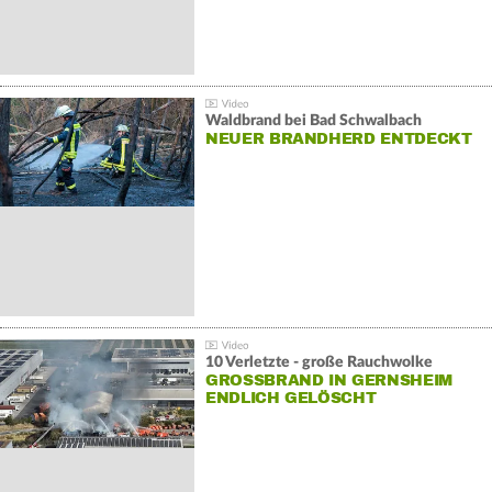
Waldbrand bei Bad Schwalbach
NEUER BRANDHERD ENTDECKT
10 Verletzte - große Rauchwolke
GROSSBRAND IN GERNSHEIM E
NDLICH GELÖSCHT