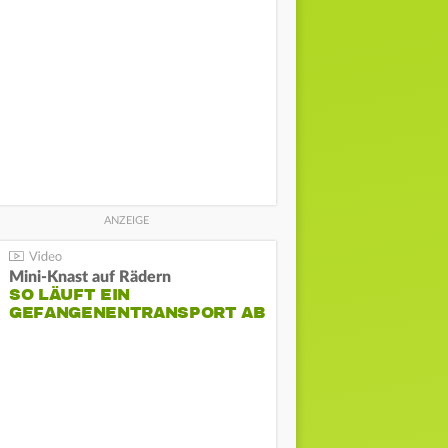
Mini-Knast auf Rädern
SO LÄUFT EIN
GEFANGENENTRANSPORT AB