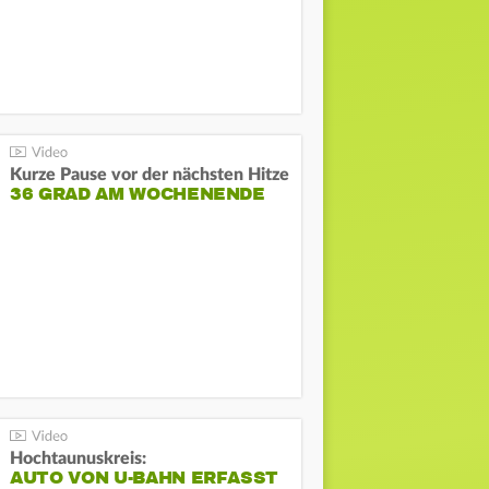
Kurze Pause vor der nächsten Hitze
36 GRAD AM WOCHENENDE
Hochtaunuskreis:
AUTO VON U-BAHN ERFASST