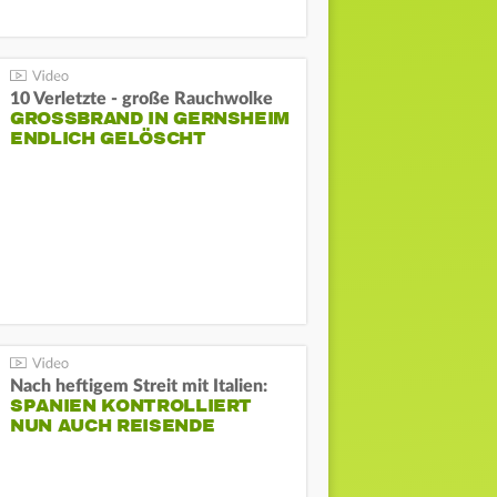
10 Verletzte - große Rauchwolke
GROSSBRAND IN GERNSHEIM E
NDLICH GELÖSCHT
Nach heftigem Streit mit Italien:
SPANIEN KONTROLLIERT
NUN AUCH REISENDE