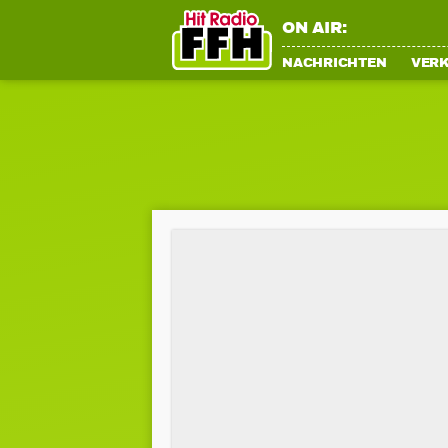
ON AIR:
NACHRICHTEN
VER