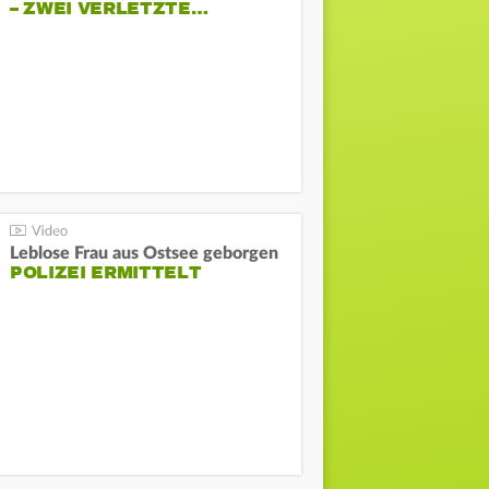
– ZWEI VERLETZTE…
Leblose Frau aus Ostsee geborgen
POLIZEI ERMITTELT