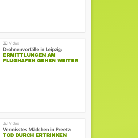
Drohnenvorfälle in Leipzig:
ERMITTLUNGEN AM
FLUGHAFEN GEHEN WEITER
Vermisstes Mädchen in Preetz:
TOD DURCH ERTRINKEN