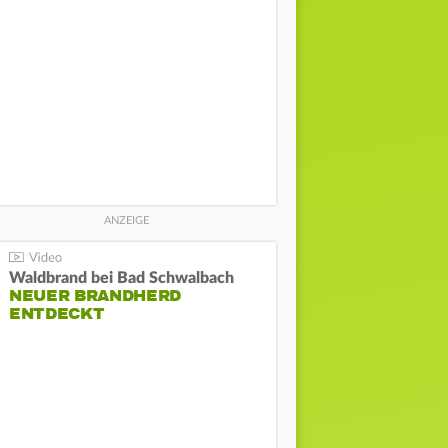
Waldbrand bei Bad Schwalbach
NEUER BRANDHERD
ENTDECKT