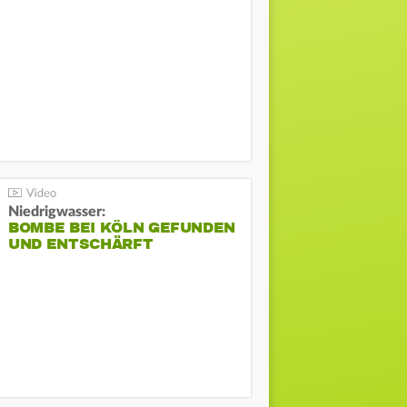
Niedrigwasser:
BOMBE BEI KÖLN GEFUNDEN
UND ENTSCHÄRFT