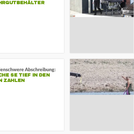
HRGUTBEHÄLTER
rdenschwere Abschreibung:
HE SE TIEF IN DEN
N ZAHLEN