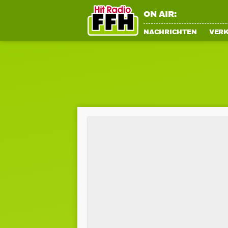
ON AIR:
NACHRICHTEN
VER