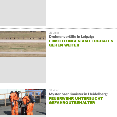
Drohnenvorfälle in Leipzig:
ERMITTLUNGEN AM FLUGHAFEN
GEHEN WEITER
Mysteriöser Kanister in Heidelberg:
FEUERWEHR UNTERSUCHT
GEFAHRGUTBEHÄLTER