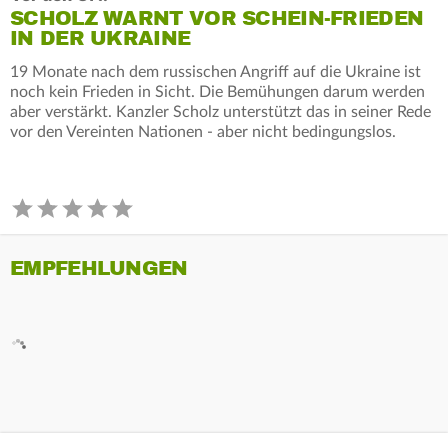
SCHOLZ WARNT VOR SCHEIN-FRIEDEN
IN DER UKRAINE
19 Monate nach dem russischen Angriff auf die Ukraine ist
noch kein Frieden in Sicht. Die Bemühungen darum werden
aber verstärkt. Kanzler Scholz unterstützt das in seiner Rede
vor den Vereinten Nationen - aber nicht bedingungslos.
EMPFEHLUNGEN