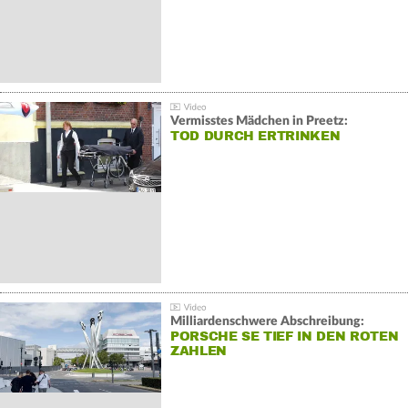
Vermisstes Mädchen in Preetz:
TOD DURCH ERTRINKEN
Milliardenschwere Abschreibung:
PORSCHE SE TIEF IN DEN ROTEN
ZAHLEN