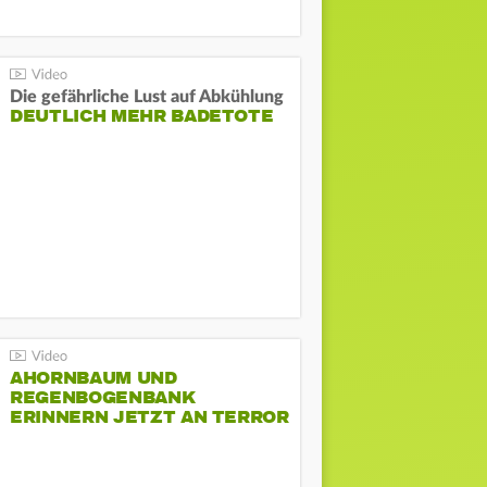
Die gefährliche Lust auf Abkühlung
DEUTLICH MEHR BADETOTE
AHORNBAUM UND
REGENBOGENBANK
ERINNERN JETZT AN TERROR
BEIM CSD