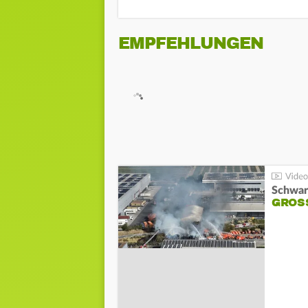
EMPFEHLUNGEN
Schwar
GROSS