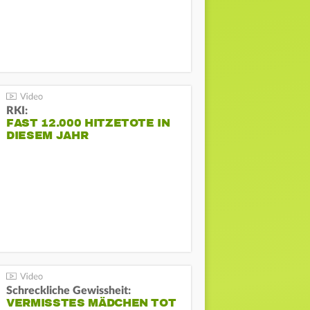
RKI:
FAST 12.000 HITZETOTE IN
DIESEM JAHR
Schreckliche Gewissheit:
VERMISSTES MÄDCHEN TOT