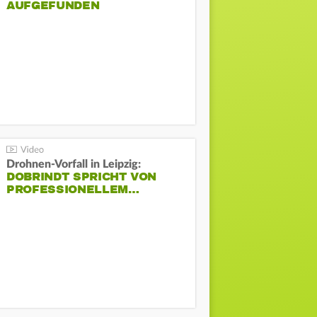
AUFGEFUNDEN
Drohnen-Vorfall in Leipzig:
DOBRINDT SPRICHT VON
PROFESSIONELLEM…