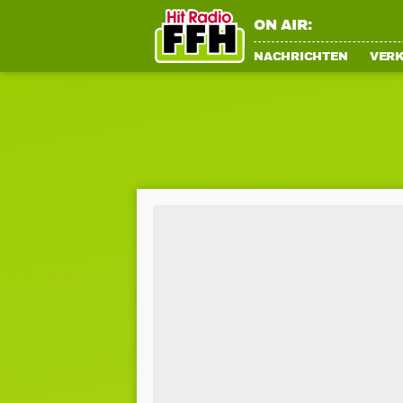
ON AIR:
NACHRICHTEN
VER