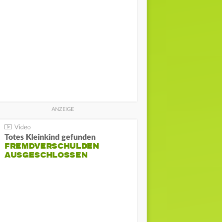
Totes Kleinkind gefunden
FREMDVERSCHULDEN
AUSGESCHLOSSEN