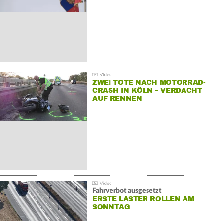
ZWEI TOTE NACH MOTORRAD-
CRASH IN KÖLN – VERDACHT
AUF RENNEN
Fahrverbot ausgesetzt
ERSTE LASTER ROLLEN AM
SONNTAG