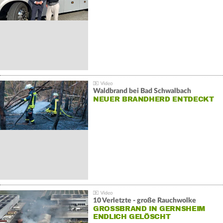
Waldbrand bei Bad Schwalbach
NEUER BRANDHERD ENTDECKT
10 Verletzte - große Rauchwolke
GROSSBRAND IN GERNSHEIM E
NDLICH GELÖSCHT