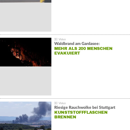
Waldbrand am Gardasee:
MEHR ALS 200 MENSCHEN
EVAKUIERT
Riesige Rauchwolke bei Stuttgart
KUNSTSTOFFFLASCHEN
BRENNEN