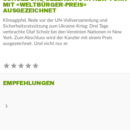
MIT «WELTBÜRGER-PREIS»
AUSGEZEICHNET
Klimagipfel, Rede vor der UN-Vollversammlung und
Sicherheitsratssitzung zum Ukraine-Krieg: Drei Tage
verbrachte Olaf Scholz bei den Vereinten Nationen in New
York. Zum Abschluss wird der Kanzler mit einem Preis
ausgezeichnet. Und nicht nur er.
EMPFEHLUNGEN