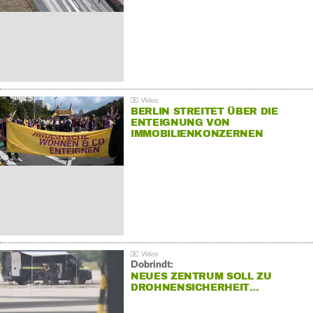
BERLIN STREITET ÜBER DIE
ENTEIGNUNG VON
IMMOBILIENKONZERNEN
Dobrindt:
NEUES ZENTRUM SOLL ZU
DROHNENSICHERHEIT…