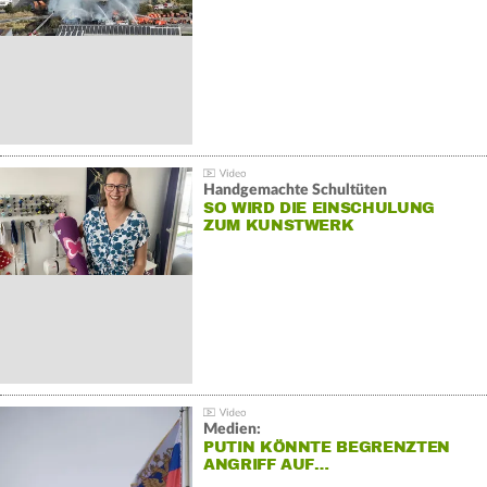
Handgemachte Schultüten
SO WIRD DIE EINSCHULUNG
ZUM KUNSTWERK
Medien:
PUTIN KÖNNTE BEGRENZTEN
ANGRIFF AUF…