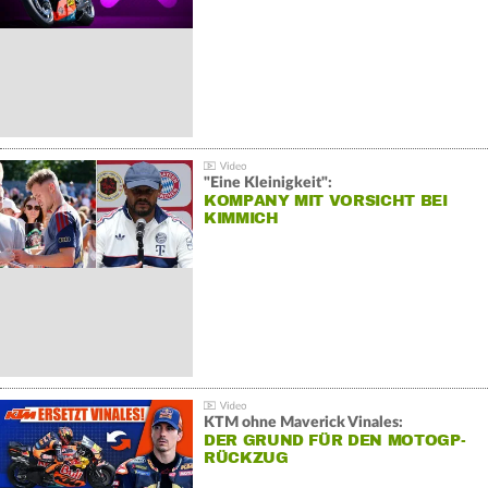
"Eine Kleinigkeit":
KOMPANY MIT VORSICHT BEI
KIMMICH
KTM ohne Maverick Vinales:
DER GRUND FÜR DEN MOTOGP-
RÜCKZUG