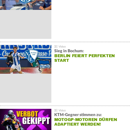
Sieg in Bochum:
BERLIN FEIERT PERFEKTEN
START
KTM-Gegner stimmen zu:
MOTOGP-MOTOREN DÜRFEN
ADAPTIERT WERDEN!