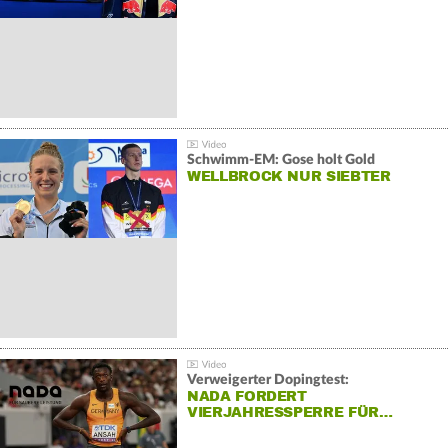
Schwimm-EM: Gose holt Gold
WELLBROCK NUR SIEBTER
Verweigerter Dopingtest:
NADA FORDERT
VIERJAHRESSPERRE FÜR…