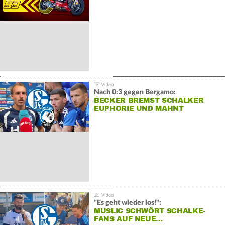
Nach 0:3 gegen Bergamo:
BECKER BREMST SCHALKER
EUPHORIE UND MAHNT
"Es geht wieder los!":
MUSLIC SCHWÖRT SCHALKE-
FANS AUF NEUE…