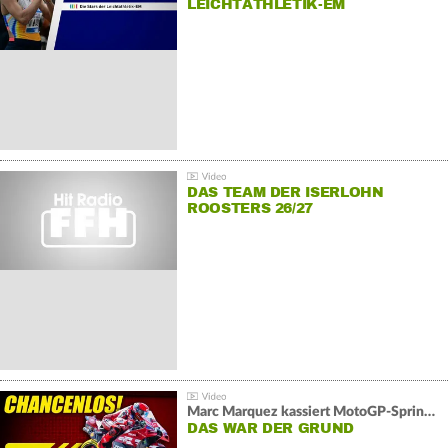
LEICHTATHLETIK-EM
DAS TEAM DER ISERLOHN
ROOSTERS 26/27
Marc Marquez kassiert MotoGP-Sprint-Schlappe:
DAS WAR DER GRUND