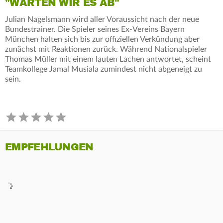
"WARTEN WIR ES AB"
Julian Nagelsmann wird aller Voraussicht nach der neue
Bundestrainer. Die Spieler seines Ex-Vereins Bayern
München halten sich bis zur offiziellen Verkündung aber
zunächst mit Reaktionen zurück. Während Nationalspieler
Thomas Müller mit einem lauten Lachen antwortet, scheint
Teamkollege Jamal Musiala zumindest nicht abgeneigt zu
sein.
EMPFEHLUNGEN