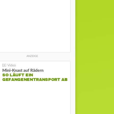
Mini-Knast auf Rädern
SO LÄUFT EIN
GEFANGENENTRANSPORT AB