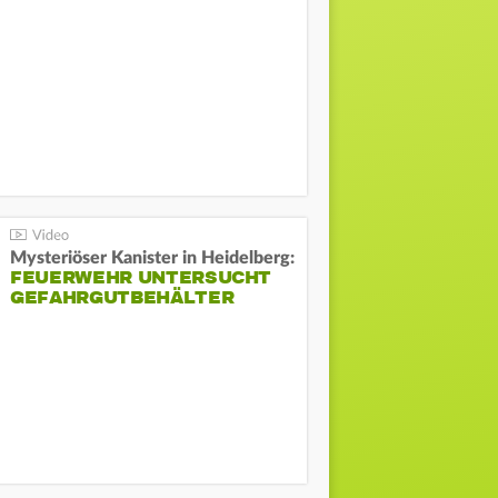
Mysteriöser Kanister in Heidelberg:
FEUERWEHR UNTERSUCHT
GEFAHRGUTBEHÄLTER