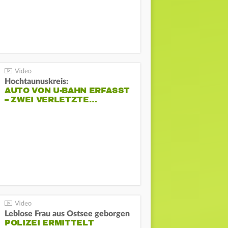
Hochtaunuskreis:
AUTO VON U-BAHN ERFASST
– ZWEI VERLETZTE…
Leblose Frau aus Ostsee geborgen
POLIZEI ERMITTELT