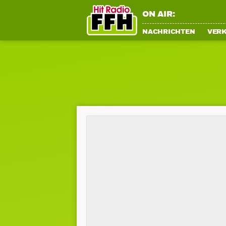
ON AIR:
NACHRICHTEN
VER