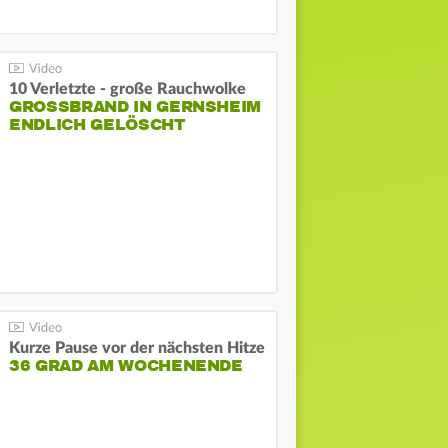
10 Verletzte - große Rauchwolke
GROSSBRAND IN GERNSHEIM E
NDLICH GELÖSCHT
Kurze Pause vor der nächsten Hitze
36 GRAD AM WOCHENENDE