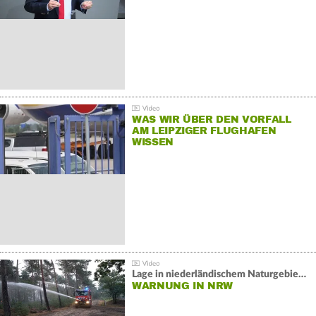
WAS WIR ÜBER DEN VORFALL
AM LEIPZIGER FLUGHAFEN
WISSEN
Lage in niederländischem Naturgebiet stabil
WARNUNG IN NRW