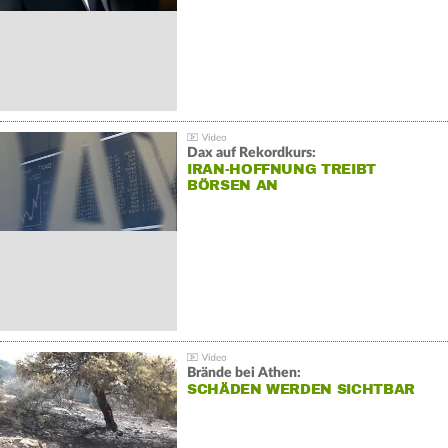
Dax auf Rekordkurs:
IRAN-HOFFNUNG TREIBT
BÖRSEN AN
Brände bei Athen:
SCHÄDEN WERDEN SICHTBAR