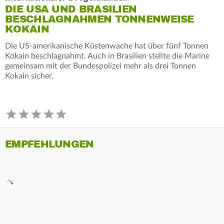
DIE USA UND BRASILIEN
BESCHLAGNAHMEN TONNENWEISE
KOKAIN
Die US-amerikanische Küstenwache hat über fünf Tonnen
Kokain beschlagnahmt. Auch in Brasilien stellte die Marine
gemeinsam mit der Bundespolizei mehr als drei Tonnen
Kokain sicher.
EMPFEHLUNGEN