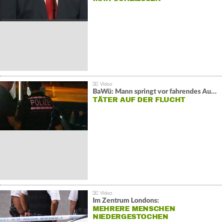
BaWü: Mann springt vor fahrendes Auto und schießt
TÄTER AUF DER FLUCHT
Im Zentrum Londons:
MEHRERE MENSCHEN
NIEDERGESTOCHEN