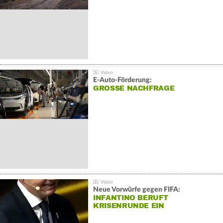
E-Auto-Förderung:
GROSSE NACHFRAGE
Neue Vorwürfe gegen FIFA:
INFANTINO BERUFT
KRISENRUNDE EIN