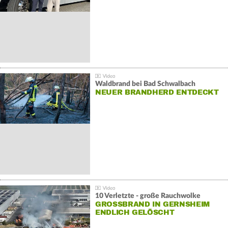
Waldbrand bei Bad Schwalbach
NEUER BRANDHERD ENTDECKT
10 Verletzte - große Rauchwolke
GROSSBRAND IN GERNSHEIM E
NDLICH GELÖSCHT