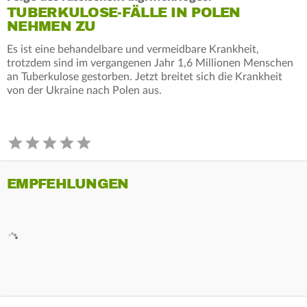
TUBERKULOSE-FÄLLE IN POLEN
NEHMEN ZU
Es ist eine behandelbare und vermeidbare Krankheit,
trotzdem sind im vergangenen Jahr 1,6 Millionen Menschen
an Tuberkulose gestorben. Jetzt breitet sich die Krankheit
von der Ukraine nach Polen aus.
EMPFEHLUNGEN