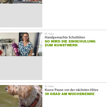
Handgemachte Schultüten
SO WIRD DIE EINSCHULUNG
ZUM KUNSTWERK
Kurze Pause vor der nächsten Hitze
36 GRAD AM WOCHENENDE