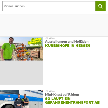
Ausstellungen und Hofläden
KÜRBISHÖFE IN HESSEN
Mini-Knast auf Rädern
SO LÄUFT EIN
GEFANGENENTRANSPORT AB