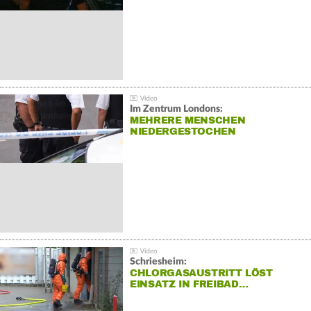
Im Zentrum Londons:
MEHRERE MENSCHEN
NIEDERGESTOCHEN
Schriesheim:
CHLORGASAUSTRITT LÖST
EINSATZ IN FREIBAD…