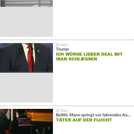
Trump:
ICH WÜRDE LIEBER DEAL MIT
IRAN SCHLIESSEN
BaWü: Mann springt vor fahrendes Auto und schießt
TÄTER AUF DER FLUCHT