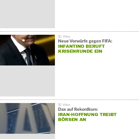
Neue Vorwürfe gegen FIFA:
INFANTINO BERUFT
KRISENRUNDE EIN
Dax auf Rekordkurs:
IRAN-HOFFNUNG TREIBT
BÖRSEN AN