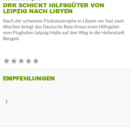
DRK SCHICKT HILFSGÜTER VON
LEIPZIG NACH LIBYEN
Nach der schweren Flutkatastrophe in Libyen vor fast zwei
Wochen bringt das Deutsche Rote Kreuz erste Hilfsgüter
vom Flughafen Leipzig/Halle auf den Weg in die Hafenstadt
Bengasi.
EMPFEHLUNGEN