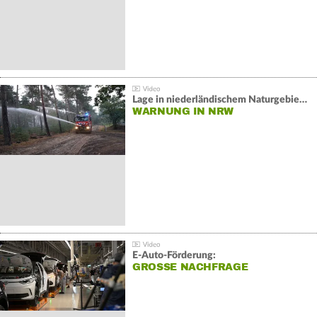
Lage in niederländischem Naturgebiet stabil
WARNUNG IN NRW
E-Auto-Förderung:
GROSSE NACHFRAGE