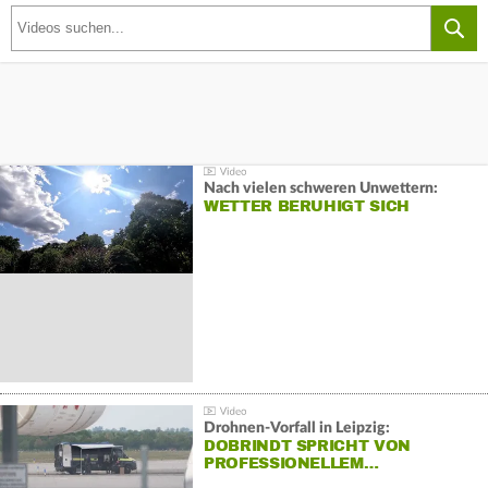
Nach vielen schweren Unwettern:
WETTER BERUHIGT SICH
Drohnen-Vorfall in Leipzig:
DOBRINDT SPRICHT VON
PROFESSIONELLEM…