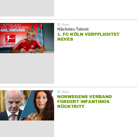
Nächstes Talent:
1. FC KÖLN VERPFLICHTET
NEVES
NORWEGENS VERBAND
FORDERT INFANTINOS
RÜCKTRITT