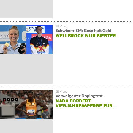
Schwimm-EM: Gose holt Gold
WELLBROCK NUR SIEBTER
Verweigerter Dopingtest:
NADA FORDERT
VIERJAHRESSPERRE FÜR…