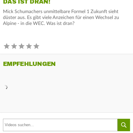
DAS IST DRAN!
Mick Schumachers unmittelbare Formel 1 Zukunft sieht
düster aus. Es gibt viele Anzeichen für einen Wechsel zu
Alpine - in die WEC. Was ist dran?
EMPFEHLUNGEN