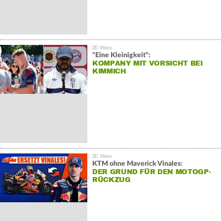
"Eine Kleinigkeit":
KOMPANY MIT VORSICHT BEI
KIMMICH
KTM ohne Maverick Vinales:
DER GRUND FÜR DEN MOTOGP-
RÜCKZUG