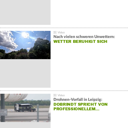
Nach vielen schweren Unwettern:
WETTER BERUHIGT SICH
Drohnen-Vorfall in Leipzig:
DOBRINDT SPRICHT VON
PROFESSIONELLEM…