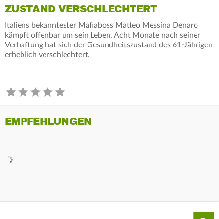
ZUSTAND VERSCHLECHTERT
Italiens bekanntester Mafiaboss Matteo Messina Denaro
kämpft offenbar um sein Leben. Acht Monate nach seiner
Verhaftung hat sich der Gesundheitszustand des 61-Jährigen
erheblich verschlechtert.
EMPFEHLUNGEN