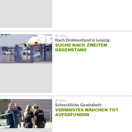
Nach Drohnenfund in Leipzig:
SUCHE NACH ZWEITEM
GEGENSTAND
Schreckliche Gewissheit:
VERMISSTES MÄDCHEN TOT
AUFGEFUNDEN