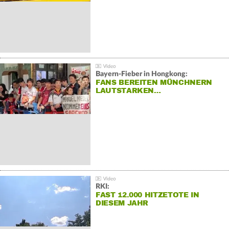
Bayern-Fieber in Hongkong:
FANS BEREITEN MÜNCHNERN
LAUTSTARKEN…
RKI:
FAST 12.000 HITZETOTE IN
DIESEM JAHR