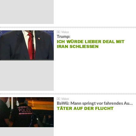
Trump:
ICH WÜRDE LIEBER DEAL MIT
IRAN SCHLIESSEN
BaWü: Mann springt vor fahrendes Auto und schießt
TÄTER AUF DER FLUCHT