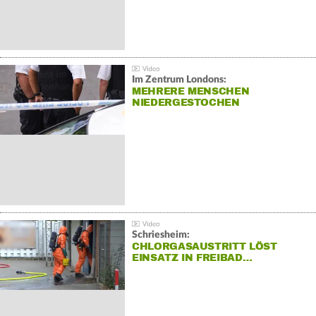
Im Zentrum Londons:
MEHRERE MENSCHEN
NIEDERGESTOCHEN
Schriesheim:
CHLORGASAUSTRITT LÖST
EINSATZ IN FREIBAD…