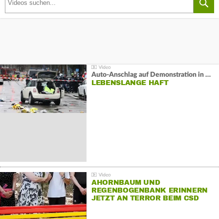
Auto-Anschlag auf Demonstration in München:
LEBENSLANGE HAFT
AHORNBAUM UND
REGENBOGENBANK ERINNERN
JETZT AN TERROR BEIM CSD