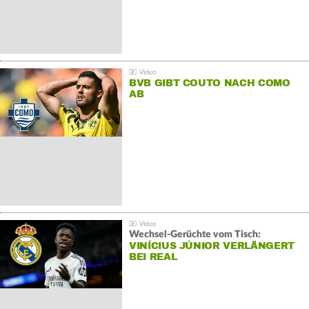
BVB GIBT COUTO NACH COMO
AB
Wechsel-Gerüchte vom Tisch:
VINÍCIUS JÚNIOR VERLÄNGERT
BEI REAL