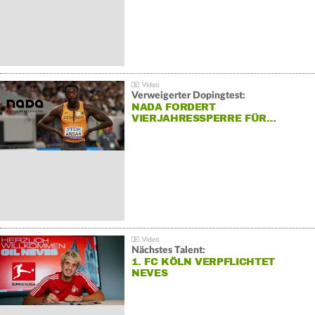
Verweigerter Dopingtest:
NADA FORDERT
VIERJAHRESSPERRE FÜR…
Nächstes Talent:
1. FC KÖLN VERPFLICHTET
NEVES