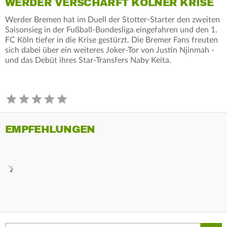
WERDER VERSCHÄRFT KÖLNER KRISE
Werder Bremen hat im Duell der Stotter-Starter den zweiten
Saisonsieg in der Fußball-Bundesliga eingefahren und den 1.
FC Köln tiefer in die Krise gestürzt. Die Bremer Fans freuten
sich dabei über ein weiteres Joker-Tor von Justin Njinmah -
und das Debüt ihres Star-Transfers Naby Keita.
EMPFEHLUNGEN