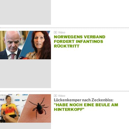
NORWEGENS VERBAND
FORDERT INFANTINOS
RÜCKTRITT
Lückenkemper nach Zeckenbiss:
"HABE NOCH EINE BEULE AM
HINTERKOPF"