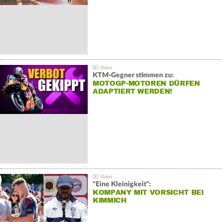
KTM-Gegner stimmen zu:
MOTOGP-MOTOREN DÜRFEN
ADAPTIERT WERDEN!
"Eine Kleinigkeit":
KOMPANY MIT VORSICHT BEI
KIMMICH