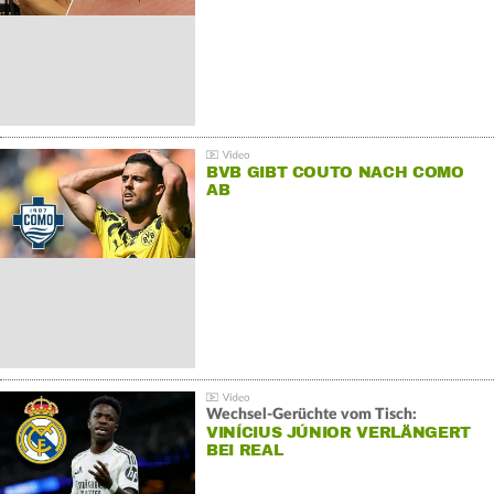
BVB GIBT COUTO NACH COMO
AB
Wechsel-Gerüchte vom Tisch:
VINÍCIUS JÚNIOR VERLÄNGERT
BEI REAL