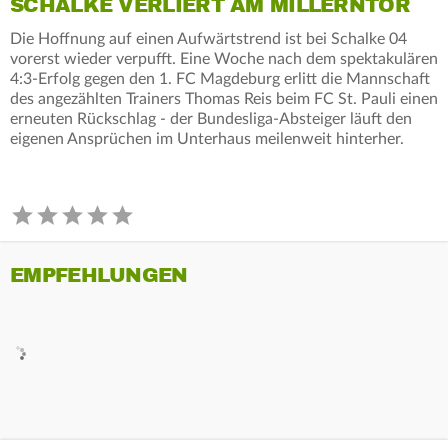
SCHALKE VERLIERT AM MILLERNTOR
Die Hoffnung auf einen Aufwärtstrend ist bei Schalke 04
vorerst wieder verpufft. Eine Woche nach dem spektakulären
4:3-Erfolg gegen den 1. FC Magdeburg erlitt die Mannschaft
des angezählten Trainers Thomas Reis beim FC St. Pauli einen
erneuten Rückschlag - der Bundesliga-Absteiger läuft den
eigenen Ansprüchen im Unterhaus meilenweit hinterher.
EMPFEHLUNGEN