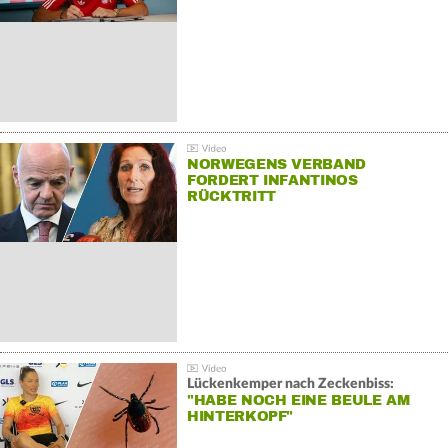
NORWEGENS VERBAND
FORDERT INFANTINOS
RÜCKTRITT
Lückenkemper nach Zeckenbiss:
"HABE NOCH EINE BEULE AM
HINTERKOPF"