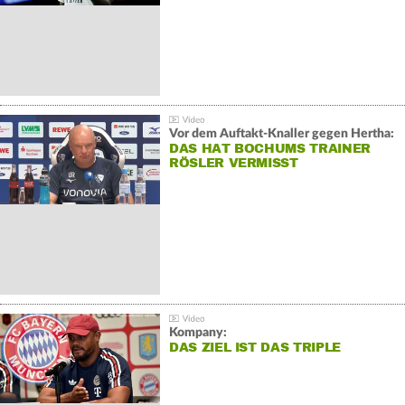
Vor dem Auftakt-Knaller gegen Hertha:
DAS HAT BOCHUMS TRAINER
RÖSLER VERMISST
Kompany:
DAS ZIEL IST DAS TRIPLE