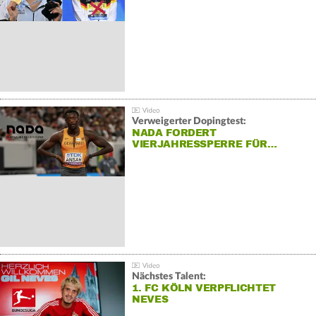
Verweigerter Dopingtest:
NADA FORDERT
VIERJAHRESSPERRE FÜR…
Nächstes Talent:
1. FC KÖLN VERPFLICHTET
NEVES