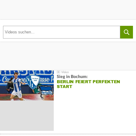
Sieg in Bochum:
BERLIN FEIERT PERFEKTEN
START