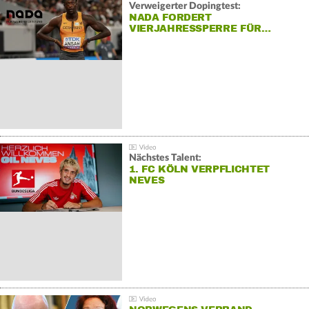
Verweigerter Dopingtest:
NADA FORDERT
VIERJAHRESSPERRE FÜR…
Nächstes Talent:
1. FC KÖLN VERPFLICHTET
NEVES