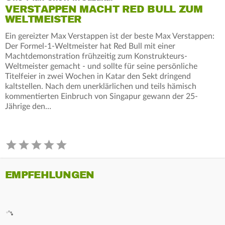
VERSTAPPEN MACHT RED BULL ZUM
WELTMEISTER
Ein gereizter Max Verstappen ist der beste Max Verstappen:
Der Formel-1-Weltmeister hat Red Bull mit einer
Machtdemonstration frühzeitig zum Konstrukteurs-
Weltmeister gemacht - und sollte für seine persönliche
Titelfeier in zwei Wochen in Katar den Sekt dringend
kaltstellen. Nach dem unerklärlichen und teils hämisch
kommentierten Einbruch von Singapur gewann der 25-
Jährige den…
EMPFEHLUNGEN