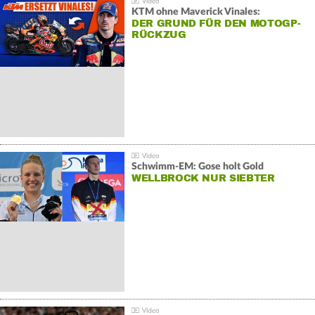
KTM ohne Maverick Vinales:
DER GRUND FÜR DEN MOTOGP-
RÜCKZUG
Schwimm-EM: Gose holt Gold
WELLBROCK NUR SIEBTER