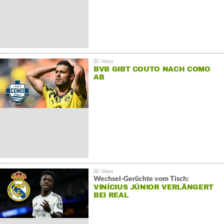
BVB GIBT COUTO NACH COMO
AB
Wechsel-Gerüchte vom Tisch:
VINÍCIUS JÚNIOR VERLÄNGERT
BEI REAL