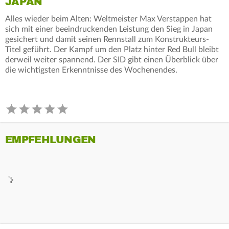
JAPAN
Alles wieder beim Alten: Weltmeister Max Verstappen hat
sich mit einer beeindruckenden Leistung den Sieg in Japan
gesichert und damit seinen Rennstall zum Konstrukteurs-
Titel geführt. Der Kampf um den Platz hinter Red Bull bleibt
derweil weiter spannend. Der SID gibt einen Überblick über
die wichtigsten Erkenntnisse des Wochenendes.
EMPFEHLUNGEN