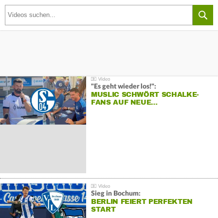
"Es geht wieder los!":
MUSLIC SCHWÖRT SCHALKE-
FANS AUF NEUE…
Sieg in Bochum:
BERLIN FEIERT PERFEKTEN
START