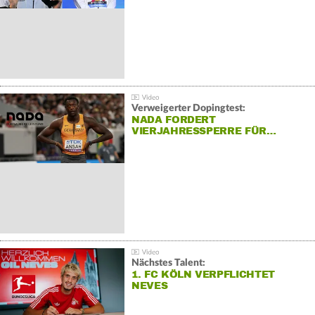
Verweigerter Dopingtest:
NADA FORDERT
VIERJAHRESSPERRE FÜR…
Nächstes Talent:
1. FC KÖLN VERPFLICHTET
NEVES