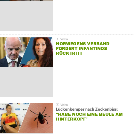
NORWEGENS VERBAND
FORDERT INFANTINOS
RÜCKTRITT
Lückenkemper nach Zeckenbiss:
"HABE NOCH EINE BEULE AM
HINTERKOPF"