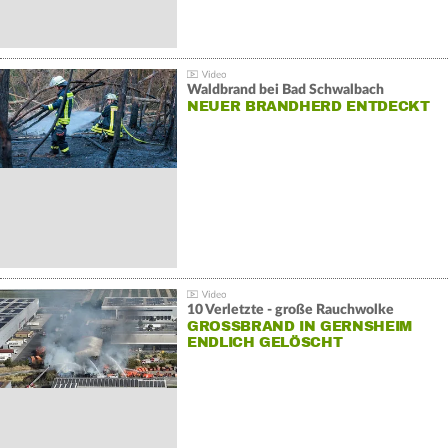
Waldbrand bei Bad Schwalbach
NEUER BRANDHERD ENTDECKT
10 Verletzte - große Rauchwolke
GROSSBRAND IN GERNSHEIM E
NDLICH GELÖSCHT