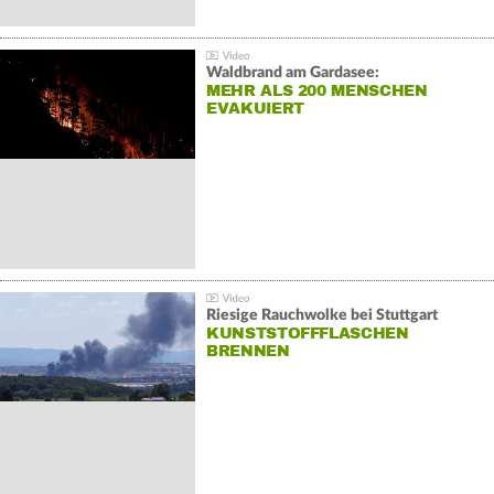
Waldbrand am Gardasee:
MEHR ALS 200 MENSCHEN
EVAKUIERT
Riesige Rauchwolke bei Stuttgart
KUNSTSTOFFFLASCHEN
BRENNEN