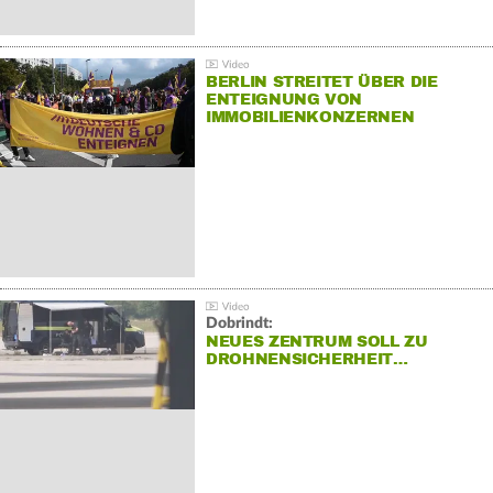
BERLIN STREITET ÜBER DIE
ENTEIGNUNG VON
IMMOBILIENKONZERNEN
Dobrindt:
NEUES ZENTRUM SOLL ZU
DROHNENSICHERHEIT…