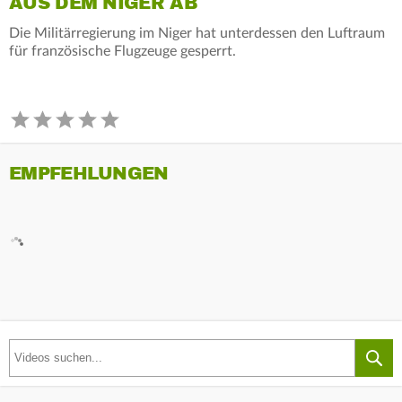
AUS DEM NIGER AB
Die Militärregierung im Niger hat unterdessen den Luftraum
für französische Flugzeuge gesperrt.
EMPFEHLUNGEN