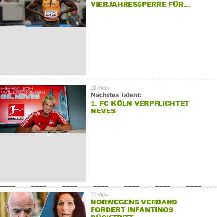
VIERJAHRESSPERRE FÜR…
Nächstes Talent:
1. FC KÖLN VERPFLICHTET
NEVES
NORWEGENS VERBAND
FORDERT INFANTINOS