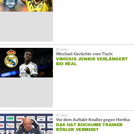
Wechsel-Gerüchte vom Tisch:
VINÍCIUS JÚNIOR VERLÄNGERT
BEI REAL
Vor dem Auftakt-Knaller gegen Hertha:
DAS HAT BOCHUMS TRAINER
RÖSLER VERMISST