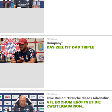
Kompany:
DAS ZIEL IST DAS TRIPLE
Uwe Rösler: "Brauche dieses Adrenalin"
VFL BOCHUM ERÖFFNET DIE
ZWEITLIGASAISON…