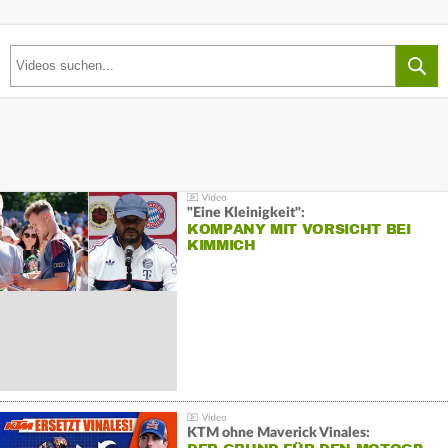
"Eine Kleinigkeit":
KOMPANY MIT VORSICHT BEI
KIMMICH
KTM ohne Maverick Vinales: