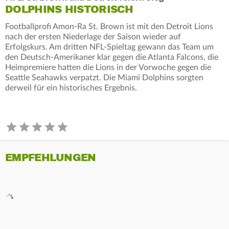
DOLPHINS HISTORISCH
Footballprofi Amon-Ra St. Brown ist mit den Detroit Lions
nach der ersten Niederlage der Saison wieder auf
Erfolgskurs. Am dritten NFL-Spieltag gewann das Team um
den Deutsch-Amerikaner klar gegen die Atlanta Falcons, die
Heimpremiere hatten die Lions in der Vorwoche gegen die
Seattle Seahawks verpatzt. Die Miami Dolphins sorgten
derweil für ein historisches Ergebnis.
EMPFEHLUNGEN