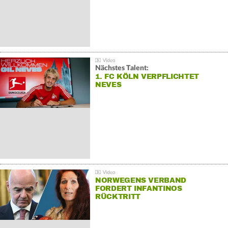
Nächstes Talent:
1. FC KÖLN VERPFLICHTET
NEVES
NORWEGENS VERBAND
FORDERT INFANTINOS
RÜCKTRITT