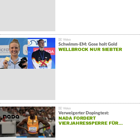
Schwimm-EM: Gose holt Gold
WELLBROCK NUR SIEBTER
Verweigerter Dopingtest:
NADA FORDERT
VIERJAHRESSPERRE FÜR…