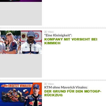
"Eine Kleinigkeit":
KOMPANY MIT VORSICHT BEI
KIMMICH
KTM ohne Maverick Vinales:
DER GRUND FÜR DEN MOTOGP-
RÜCKZUG