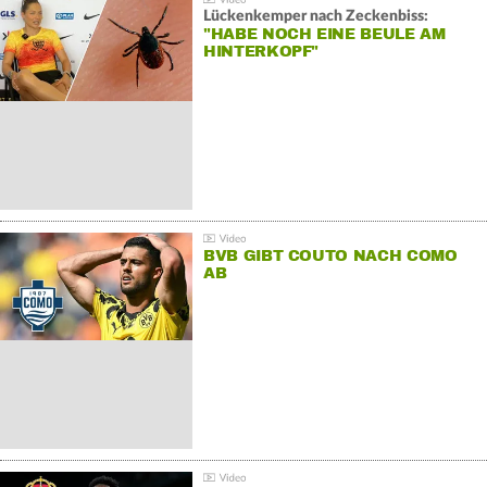
Lückenkemper nach Zeckenbiss:
"HABE NOCH EINE BEULE AM
HINTERKOPF"
BVB GIBT COUTO NACH COMO
AB