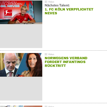
Nächstes Talent:
1. FC KÖLN VERPFLICHTET
NEVES
NORWEGENS VERBAND
FORDERT INFANTINOS
RÜCKTRITT