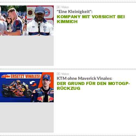
"Eine Kleinigkeit":
KOMPANY MIT VORSICHT BEI
KIMMICH
KTM ohne Maverick Vinales:
DER GRUND FÜR DEN MOTOGP-
RÜCKZUG