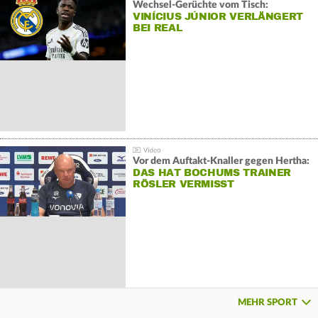
Wechsel-Gerüchte vom Tisch:
VINÍCIUS JÚNIOR VERLÄNGERT
BEI REAL
Vor dem Auftakt-Knaller gegen Hertha:
DAS HAT BOCHUMS TRAINER
RÖSLER VERMISST
MEHR SPORT