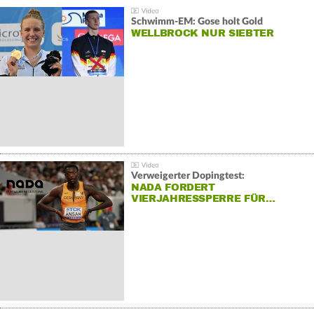
Schwimm-EM: Gose holt Gold
WELLBROCK NUR SIEBTER
Verweigerter Dopingtest:
NADA FORDERT
VIERJAHRESSPERRE FÜR…