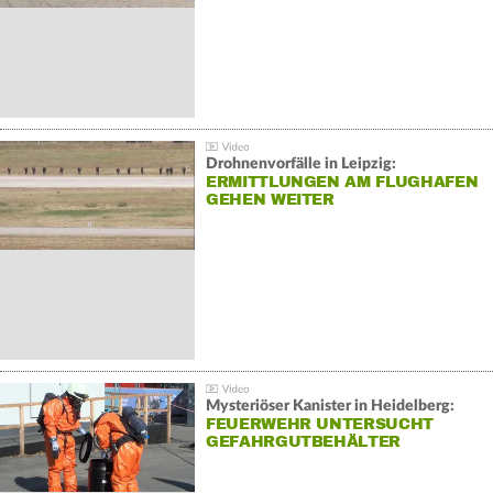
Drohnenvorfälle in Leipzig:
ERMITTLUNGEN AM FLUGHAFEN
GEHEN WEITER
Mysteriöser Kanister in Heidelberg:
FEUERWEHR UNTERSUCHT
GEFAHRGUTBEHÄLTER