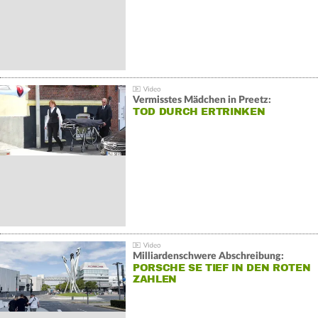
Vermisstes Mädchen in Preetz:
TOD DURCH ERTRINKEN
Milliardenschwere Abschreibung:
PORSCHE SE TIEF IN DEN ROTEN
ZAHLEN