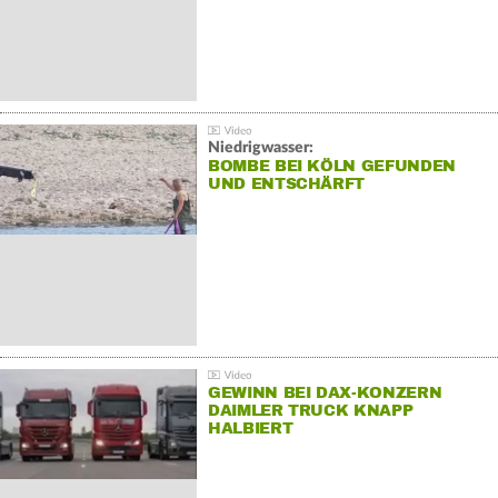
Niedrigwasser:
BOMBE BEI KÖLN GEFUNDEN
UND ENTSCHÄRFT
GEWINN BEI DAX-KONZERN
DAIMLER TRUCK KNAPP
HALBIERT