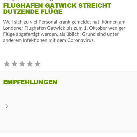
FLUGHAFEN GATWICK STREICHT
DUTZENDE FLÜGE
Weil sich zu viel Personal krank gemeldet hat, können am
Londoner Flughafen Gatwick bis zum 1. Oktober weniger
Flüge abgefertigt werden, als üblich. Grund sind unter
anderem Infektionen mit dem Coronavirus.
EMPFEHLUNGEN