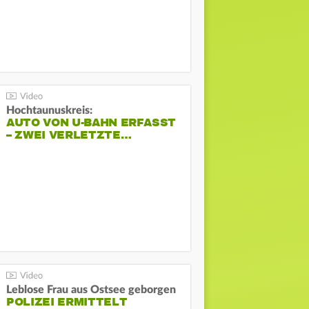
Hochtaunuskreis:
AUTO VON U-BAHN ERFASST
– ZWEI VERLETZTE…
Leblose Frau aus Ostsee geborgen
POLIZEI ERMITTELT