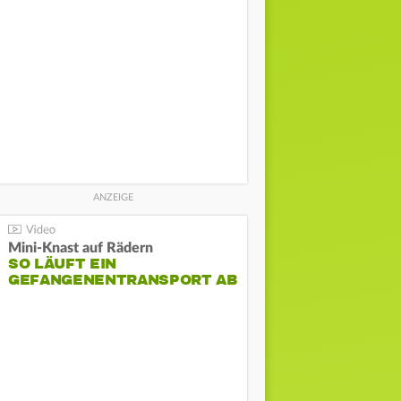
Mini-Knast auf Rädern
SO LÄUFT EIN
GEFANGENENTRANSPORT AB