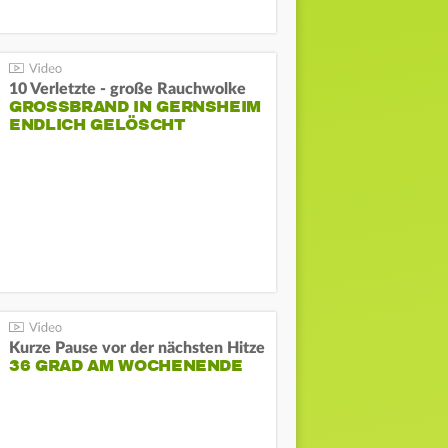
10 Verletzte - große Rauchwolke
GROSSBRAND IN GERNSHEIM E
NDLICH GELÖSCHT
Kurze Pause vor der nächsten Hitze
36 GRAD AM WOCHENENDE