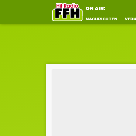
ON AIR:
NACHRICHTEN
VER