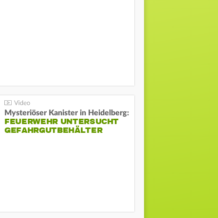
Mysteriöser Kanister in Heidelberg:
FEUERWEHR UNTERSUCHT
GEFAHRGUTBEHÄLTER