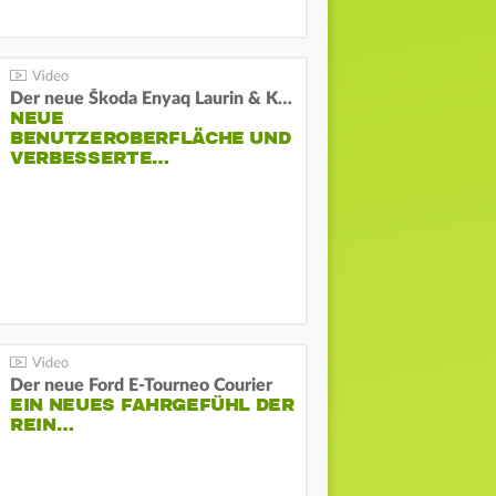
Der neue Škoda Enyaq Laurin & Klement
NEUE
BENUTZEROBERFLÄCHE UND
VERBESSERTE…
Der neue Ford E-Tourneo Courier
EIN NEUES FAHRGEFÜHL DER
REIN…