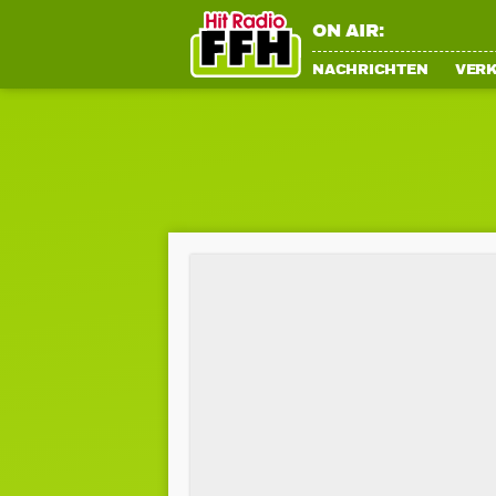
ON AIR:
NACHRICHTEN
VER