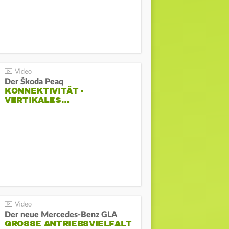
Der Škoda Peaq
KONNEKTIVITÄT -
VERTIKALES…
Der neue Mercedes-Benz GLA
GROSSE ANTRIEBSVIELFALT U