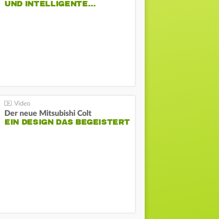
ND INTELLIGENTE…
Der neue Mitsubishi Colt
EIN DESIGN DAS BEGEISTERT