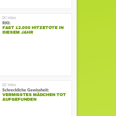
RKI:
FAST 12.000 HITZETOTE IN
DIESEM JAHR
Schreckliche Gewissheit:
VERMISSTES MÄDCHEN TOT
AUFGEFUNDEN