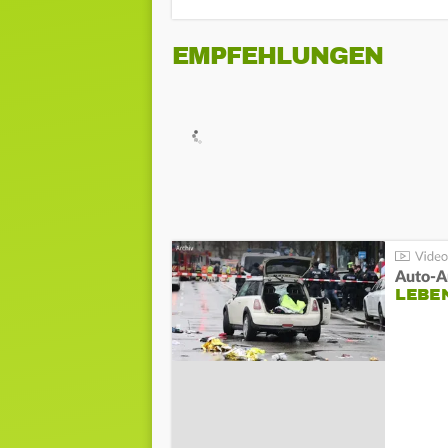
EMPFEHLUNGEN
LEBE