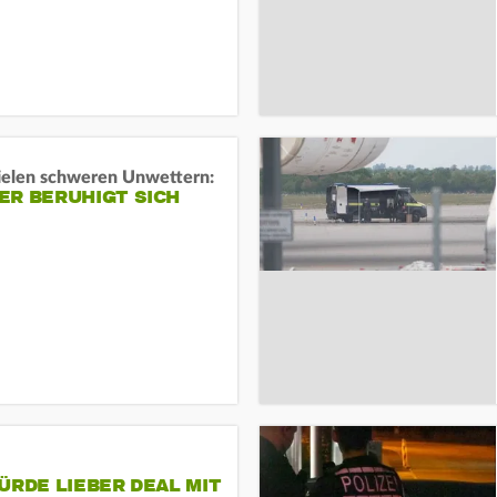
ielen schweren Unwettern:
ER BERUHIGT SICH
ÜRDE LIEBER DEAL MIT