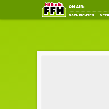
ON AIR:
NACHRICHTEN
VER