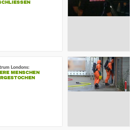
SCHLIESSEN
trum Londons:
ERE MENSCHEN
ERGESTOCHEN