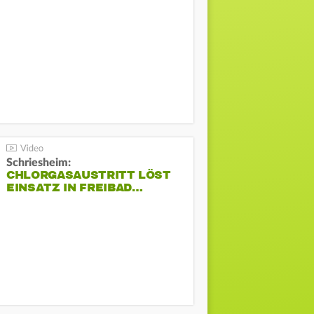
Schriesheim:
CHLORGASAUSTRITT LÖST
EINSATZ IN FREIBAD…