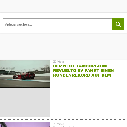
DER NEUE LAMBORGHINI
REVUELTO SV FÄHRT EINEN
RUNDENREKORD AUF DEM
HOCKENHEIMRING