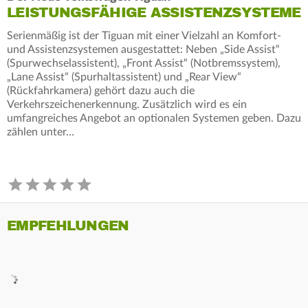
LEISTUNGSFÄHIGE ASSISTENZSYSTEME
Serienmäßig ist der Tiguan mit einer Vielzahl an Komfort-
und Assistenzsystemen ausgestattet: Neben „Side Assist“
(Spurwechselassistent), „Front Assist“ (Notbremssystem),
„Lane Assist“ (Spurhaltassistent) und „Rear View“
(Rückfahrkamera) gehört dazu auch die
Verkehrszeichenerkennung. Zusätzlich wird es ein
umfangreiches Angebot an optionalen Systemen geben. Dazu
zählen unter…
EMPFEHLUNGEN