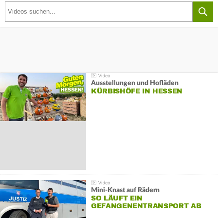
Ausstellungen und Hofläden
KÜRBISHÖFE IN HESSEN
Mini-Knast auf Rädern
SO LÄUFT EIN
GEFANGENENTRANSPORT AB