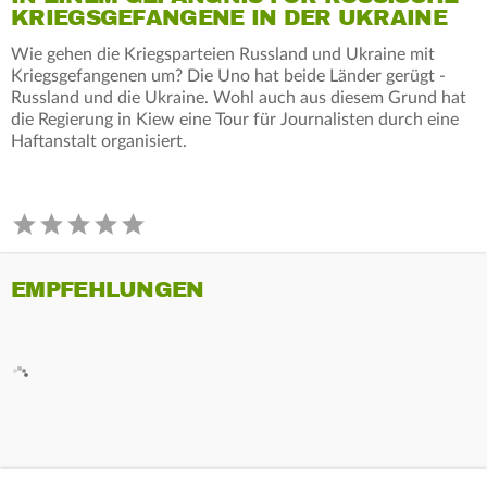
KRIEGSGEFANGENE IN DER UKRAINE
Wie gehen die Kriegsparteien Russland und Ukraine mit
Kriegsgefangenen um? Die Uno hat beide Länder gerügt -
Russland und die Ukraine. Wohl auch aus diesem Grund hat
die Regierung in Kiew eine Tour für Journalisten durch eine
Haftanstalt organisiert.
EMPFEHLUNGEN