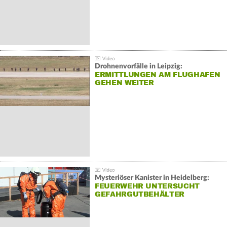
Drohnenvorfälle in Leipzig:
ERMITTLUNGEN AM FLUGHAFEN
GEHEN WEITER
Mysteriöser Kanister in Heidelberg:
FEUERWEHR UNTERSUCHT
GEFAHRGUTBEHÄLTER