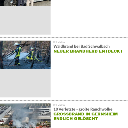
Waldbrand bei Bad Schwalbach
NEUER BRANDHERD ENTDECKT
10 Verletzte - große Rauchwolke
GROSSBRAND IN GERNSHEIM E
NDLICH GELÖSCHT