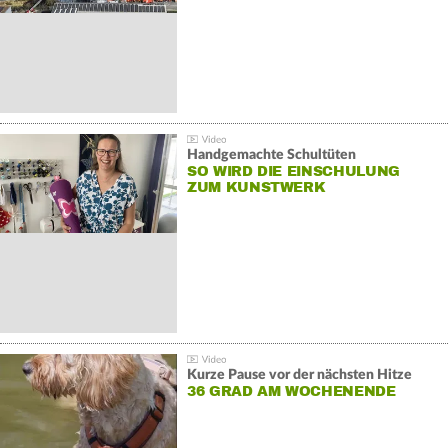
Handgemachte Schultüten
SO WIRD DIE EINSCHULUNG
ZUM KUNSTWERK
Kurze Pause vor der nächsten Hitze
36 GRAD AM WOCHENENDE