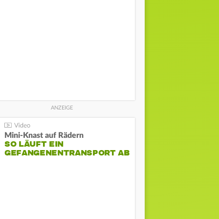
Mini-Knast auf Rädern
SO LÄUFT EIN
GEFANGENENTRANSPORT AB