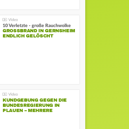
10 Verletzte - große Rauchwolke
GROSSBRAND IN GERNSHEIM E
NDLICH GELÖSCHT
KUNDGEBUNG GEGEN DIE
BUNDESREGIERUNG IN
PLAUEN – MEHRERE
GEGENDEMONSTRATIONEN