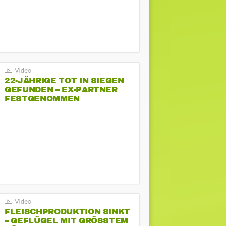
22-JÄHRIGE TOT IN SIEGEN
GEFUNDEN – EX-PARTNER
FESTGENOMMEN
FLEISCHPRODUKTION SINKT
– GEFLÜGEL MIT GRÖSSTEM R