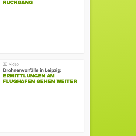
ÜCKGANG
Drohnenvorfälle in Leipzig:
ERMITTLUNGEN AM
FLUGHAFEN GEHEN WEITER