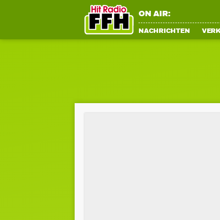
ON AIR:
NACHRICHTEN
VER