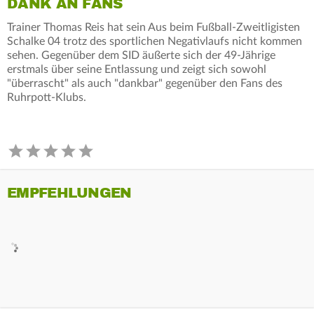
DANK AN FANS
Trainer Thomas Reis hat sein Aus beim Fußball-Zweitligisten
Schalke 04 trotz des sportlichen Negativlaufs nicht kommen
sehen. Gegenüber dem SID äußerte sich der 49-Jährige
erstmals über seine Entlassung und zeigt sich sowohl
"überrascht" als auch "dankbar" gegenüber den Fans des
Ruhrpott-Klubs.
EMPFEHLUNGEN