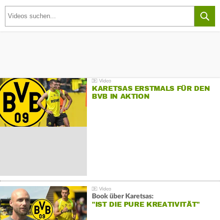
KARETSAS ERSTMALS FÜR DEN
BVB IN AKTION
Book über Karetsas:
"IST DIE PURE KREATIVITÄT"