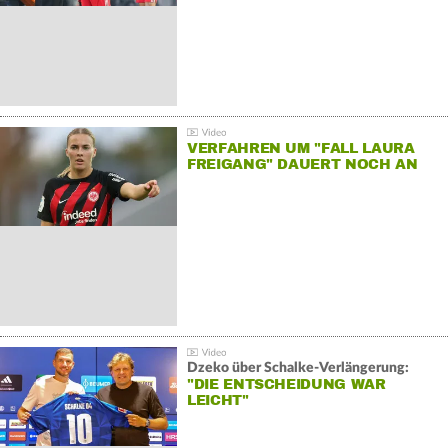
VERFAHREN UM "FALL LAURA
FREIGANG" DAUERT NOCH AN
Dzeko über Schalke-Verlängerung:
"DIE ENTSCHEIDUNG WAR
LEICHT"