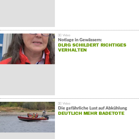
Notlage in Gewässern:
DLRG SCHILDERT RICHTIGES
VERHALTEN
Die gefährliche Lust auf Abkühlung
DEUTLICH MEHR BADETOTE