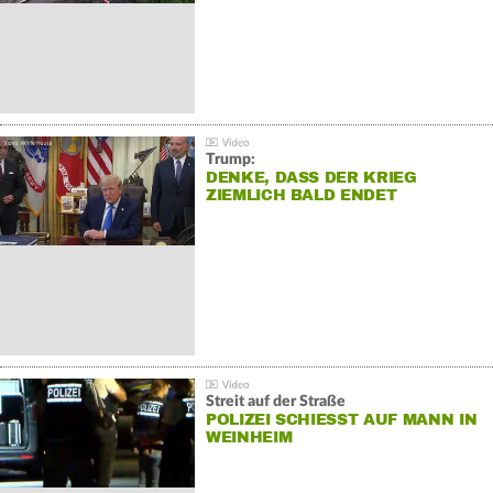
Trump:
DENKE, DASS DER KRIEG
ZIEMLICH BALD ENDET
Streit auf der Straße
POLIZEI SCHIESST AUF MANN IN W
EINHEIM