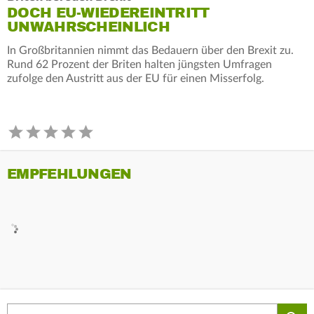
DOCH EU-WIEDEREINTRITT
UNWAHRSCHEINLICH
In Großbritannien nimmt das Bedauern über den Brexit zu.
Rund 62 Prozent der Briten halten jüngsten Umfragen
zufolge den Austritt aus der EU für einen Misserfolg.
EMPFEHLUNGEN