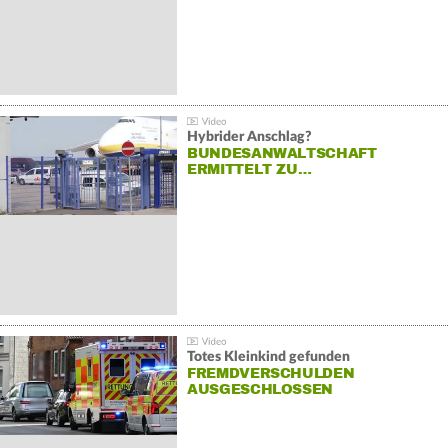
Hybrider Anschlag?
BUNDESANWALTSCHAFT
ERMITTELT ZU…
Totes Kleinkind gefunden
FREMDVERSCHULDEN
AUSGESCHLOSSEN