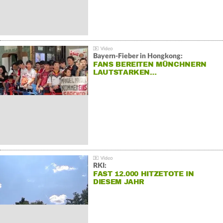
Bayern-Fieber in Hongkong:
FANS BEREITEN MÜNCHNERN
LAUTSTARKEN…
RKI:
FAST 12.000 HITZETOTE IN
DIESEM JAHR