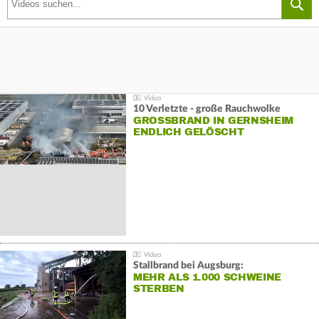
10 Verletzte - große Rauchwolke
GROSSBRAND IN GERNSHEIM E
NDLICH GELÖSCHT
Stallbrand bei Augsburg:
MEHR ALS 1.000 SCHWEINE
STERBEN