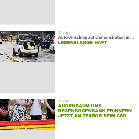
Auto-Anschlag auf Demonstration in München:
LEBENSLANGE HAFT
AHORNBAUM UND
REGENBOGENBANK ERINNERN
JETZT AN TERROR BEIM CSD