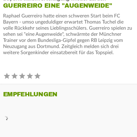
GUERREIRO EINE "AUGENWEIDE"
Raphael Guerreiro hatte einen schweren Start beim FC
Bayern - umso ungeduldiger erwartet Thomas Tuchel die
volle Rückkehr seines Lieblingsschülers. Guerreiro spielen zu
sehen sei "eine Augenweide", schwärmte der Münchner
Trainer vor dem Bundesliga-Gipfel gegen RB Leipzig vom
Neuzugang aus Dortmund. Zeitgleich melden sich drei
weitere Sorgenkinder einsatzbereit für das Topspiel.
EMPFEHLUNGEN