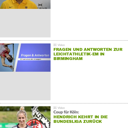
FRAGEN UND ANTWORTEN ZUR
LEICHTATHLETIK-EM IN
BIRMINGHAM
Coup für Köln:
HENDRICH KEHRT IN DIE
BUNDESLIGA ZURÜCK