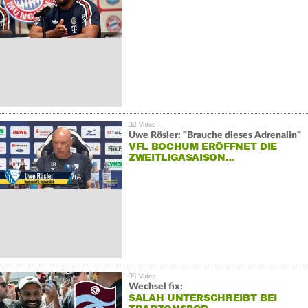
Uwe Rösler: "Brauche dieses Adrenalin"
VFL BOCHUM ERÖFFNET DIE
ZWEITLIGASAISON…
Wechsel fix:
SALAH UNTERSCHREIBT BEI