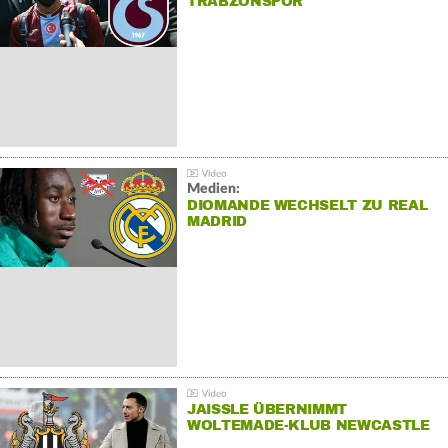
TRABZONSPOR
Medien:
DIOMANDE WECHSELT ZU REAL
MADRID
JAISSLE ÜBERNIMMT
WOLTEMADE-KLUB NEWCASTLE