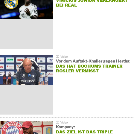
VINÍCIUS JÚNIOR VERLÄNGERT
BEI REAL
Vor dem Auftakt-Knaller gegen Hertha:
DAS HAT BOCHUMS TRAINER
RÖSLER VERMISST
Kompany:
DAS ZIEL IST DAS TRIPLE