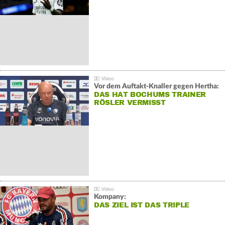
Vor dem Auftakt-Knaller gegen Hertha:
DAS HAT BOCHUMS TRAINER
RÖSLER VERMISST
Kompany:
DAS ZIEL IST DAS TRIPLE