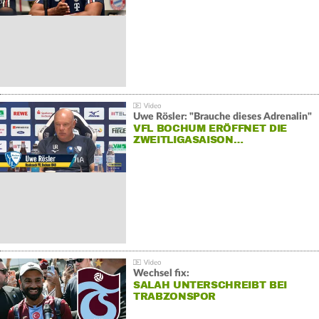
Uwe Rösler: "Brauche dieses Adrenalin"
VFL BOCHUM ERÖFFNET DIE
ZWEITLIGASAISON…
Wechsel fix:
SALAH UNTERSCHREIBT BEI
TRABZONSPOR