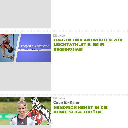
FRAGEN UND ANTWORTEN ZUR
LEICHTATHLETIK-EM IN
BIRMINGHAM
Coup für Köln:
HENDRICH KEHRT IN DIE
BUNDESLIGA ZURÜCK