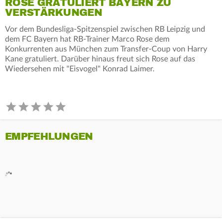
ROSE GRATULIERT BAYERN ZU
VERSTÄRKUNGEN
Vor dem Bundesliga-Spitzenspiel zwischen RB Leipzig und
dem FC Bayern hat RB-Trainer Marco Rose dem
Konkurrenten aus München zum Transfer-Coup von Harry
Kane gratuliert. Darüber hinaus freut sich Rose auf das
Wiedersehen mit "Eisvogel" Konrad Laimer.
EMPFEHLUNGEN