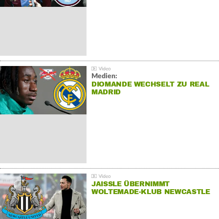
Medien:
DIOMANDE WECHSELT ZU REAL
MADRID
JAISSLE ÜBERNIMMT
WOLTEMADE-KLUB NEWCASTLE