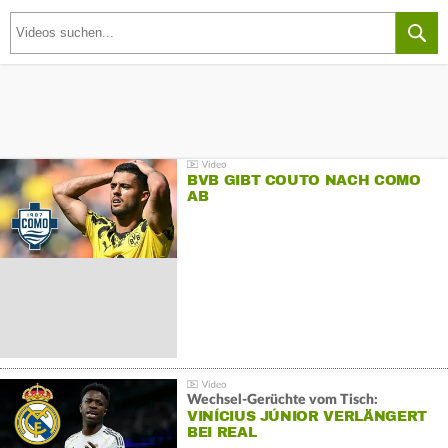
BVB GIBT COUTO NACH COMO
AB
Wechsel-Gerüchte vom Tisch:
VINÍCIUS JÚNIOR VERLÄNGERT
BEI REAL