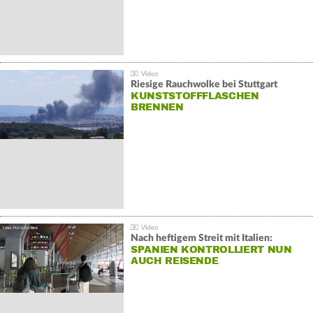
Riesige Rauchwolke bei Stuttgart
KUNSTSTOFFFLASCHEN
BRENNEN
Nach heftigem Streit mit Italien:
SPANIEN KONTROLLIERT NUN
AUCH REISENDE