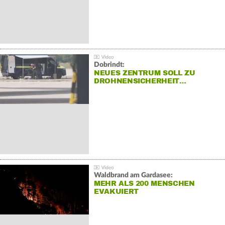
Dobrindt:
NEUES ZENTRUM SOLL ZU
DROHNENSICHERHEIT…
Waldbrand am Gardasee:
MEHR ALS 200 MENSCHEN
EVAKUIERT