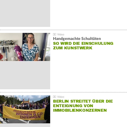
Handgemachte Schultüten
SO WIRD DIE EINSCHULUNG
ZUM KUNSTWERK
BERLIN STREITET ÜBER DIE
ENTEIGNUNG VON
IMMOBILIENKONZERNEN