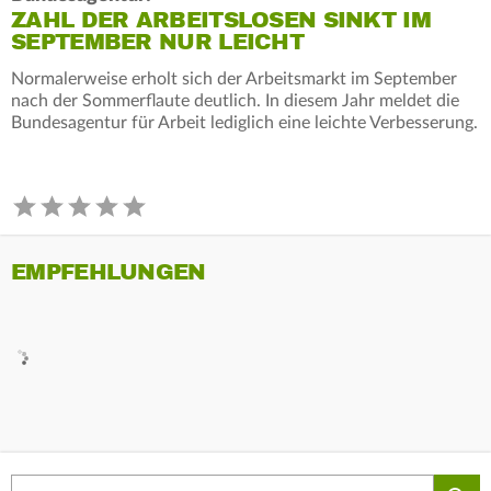
ZAHL DER ARBEITSLOSEN SINKT IM
SEPTEMBER NUR LEICHT
Normalerweise erholt sich der Arbeitsmarkt im September
nach der Sommerflaute deutlich. In diesem Jahr meldet die
Bundesagentur für Arbeit lediglich eine leichte Verbesserung.
EMPFEHLUNGEN