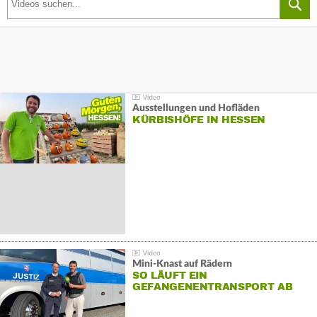
Ausstellungen und Hofläden
KÜRBISHÖFE IN HESSEN
Mini-Knast auf Rädern
SO LÄUFT EIN
GEFANGENENTRANSPORT AB