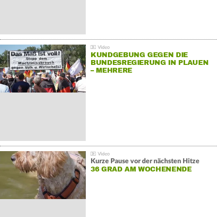
KUNDGEBUNG GEGEN DIE
BUNDESREGIERUNG IN PLAUEN
– MEHRERE
GEGENDEMONSTRATIONEN
Kurze Pause vor der nächsten Hitze
36 GRAD AM WOCHENENDE