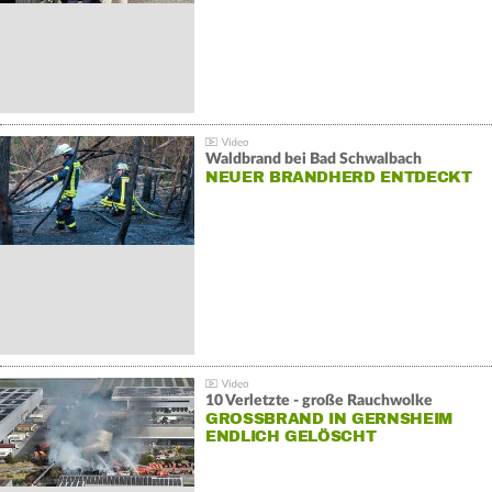
Waldbrand bei Bad Schwalbach
NEUER BRANDHERD ENTDECKT
10 Verletzte - große Rauchwolke
GROSSBRAND IN GERNSHEIM E
NDLICH GELÖSCHT