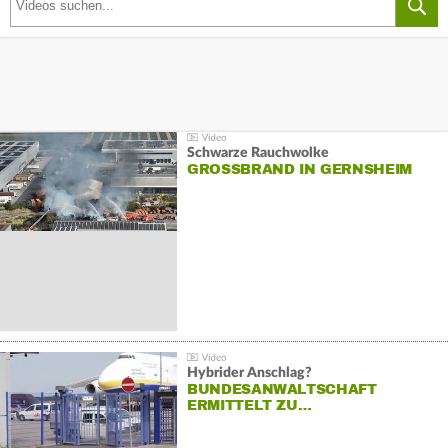
Schwarze Rauchwolke
GROSSBRAND IN GERNSHEIM
Hybrider Anschlag?
BUNDESANWALTSCHAFT
ERMITTELT ZU…