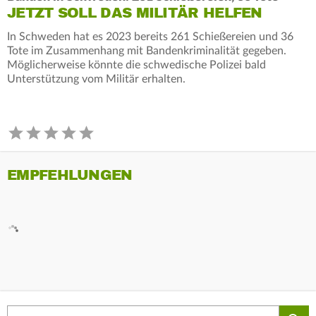
JETZT SOLL DAS MILITÄR HELFEN
In Schweden hat es 2023 bereits 261 Schießereien und 36
Tote im Zusammenhang mit Bandenkriminalität gegeben.
Möglicherweise könnte die schwedische Polizei bald
Unterstützung vom Militär erhalten.
EMPFEHLUNGEN