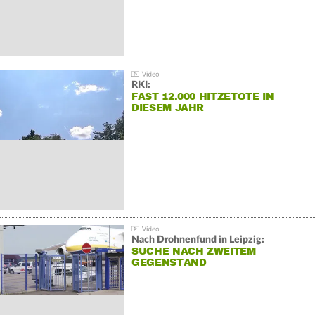
RKI:
FAST 12.000 HITZETOTE IN
DIESEM JAHR
Nach Drohnenfund in Leipzig:
SUCHE NACH ZWEITEM
GEGENSTAND