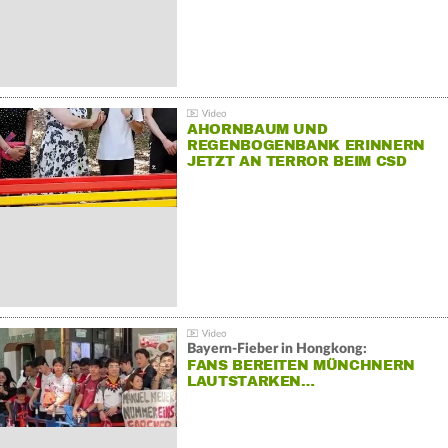
AHORNBAUM UND
REGENBOGENBANK ERINNERN
JETZT AN TERROR BEIM CSD
Bayern-Fieber in Hongkong:
FANS BEREITEN MÜNCHNERN
LAUTSTARKEN…