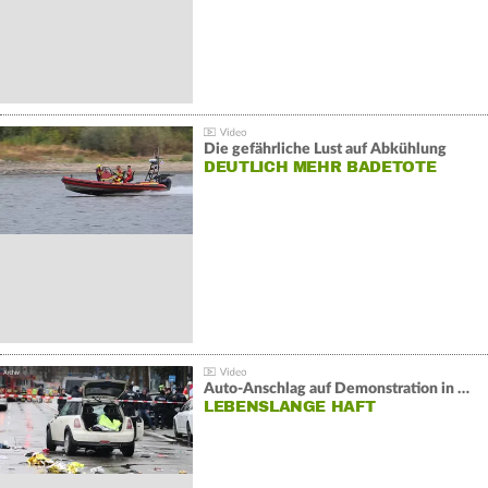
Die gefährliche Lust auf Abkühlung
DEUTLICH MEHR BADETOTE
Auto-Anschlag auf Demonstration in München:
LEBENSLANGE HAFT