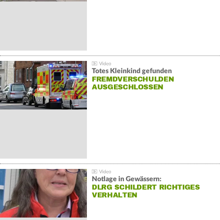
Totes Kleinkind gefunden
FREMDVERSCHULDEN
AUSGESCHLOSSEN
Notlage in Gewässern:
DLRG SCHILDERT RICHTIGES
VERHALTEN