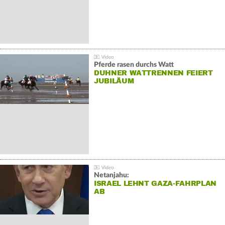
Pferde rasen durchs Watt
DUHNER WATTRENNEN FEIERT
JUBILÄUM
Netanjahu:
ISRAEL LEHNT GAZA-FAHRPLAN
AB