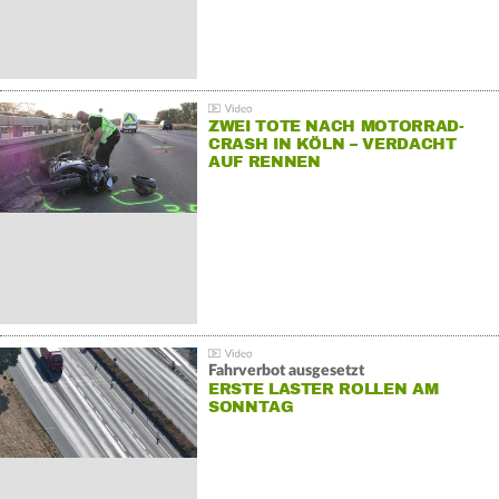
ZWEI TOTE NACH MOTORRAD-
CRASH IN KÖLN – VERDACHT
AUF RENNEN
Fahrverbot ausgesetzt
ERSTE LASTER ROLLEN AM
SONNTAG