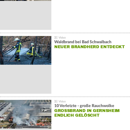
Waldbrand bei Bad Schwalbach
NEUER BRANDHERD ENTDECKT
10 Verletzte - große Rauchwolke
GROSSBRAND IN GERNSHEIM E
NDLICH GELÖSCHT