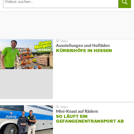
Ausstellungen und Hofläden
KÜRBISHÖFE IN HESSEN
Mini-Knast auf Rädern
SO LÄUFT EIN
GEFANGENENTRANSPORT AB