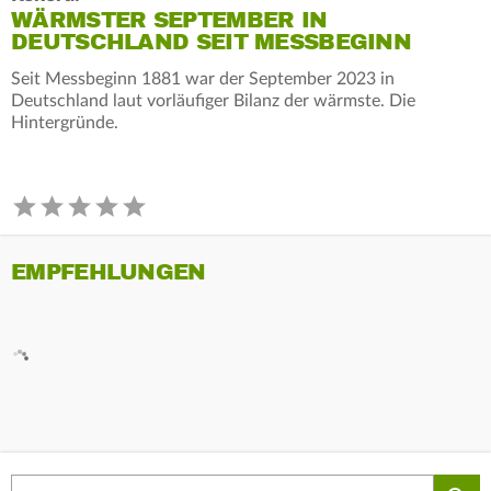
WÄRMSTER SEPTEMBER IN
DEUTSCHLAND SEIT MESSBEGINN
Seit Messbeginn 1881 war der September 2023 in
Deutschland laut vorläufiger Bilanz der wärmste. Die
Hintergründe.
EMPFEHLUNGEN