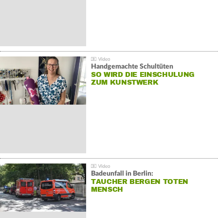
Handgemachte Schultüten
SO WIRD DIE EINSCHULUNG
ZUM KUNSTWERK
Badeunfall in Berlin:
TAUCHER BERGEN TOTEN
MENSCH