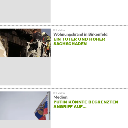
Wohnungsbrand in Birkenfeld:
EIN TOTER UND HOHER
SACHSCHADEN
Medien:
PUTIN KÖNNTE BEGRENZTEN
ANGRIFF AUF…