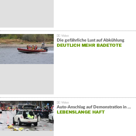
Die gefährliche Lust auf Abkühlung
DEUTLICH MEHR BADETOTE
Auto-Anschlag auf Demonstration in München:
LEBENSLANGE HAFT