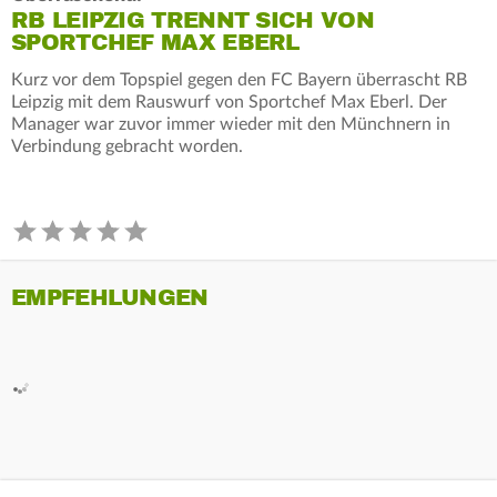
RB LEIPZIG TRENNT SICH VON
SPORTCHEF MAX EBERL
Kurz vor dem Topspiel gegen den FC Bayern überrascht RB
Leipzig mit dem Rauswurf von Sportchef Max Eberl. Der
Manager war zuvor immer wieder mit den Münchnern in
Verbindung gebracht worden.
EMPFEHLUNGEN