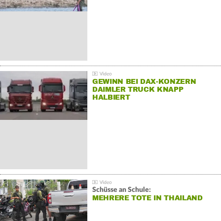
GEWINN BEI DAX-KONZERN
DAIMLER TRUCK KNAPP
HALBIERT
Schüsse an Schule:
MEHRERE TOTE IN THAILAND