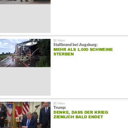
Stallbrand bei Augsburg:
MEHR ALS 1.000 SCHWEINE
STERBEN
Trump:
DENKE, DASS DER KRIEG
ZIEMLICH BALD ENDET