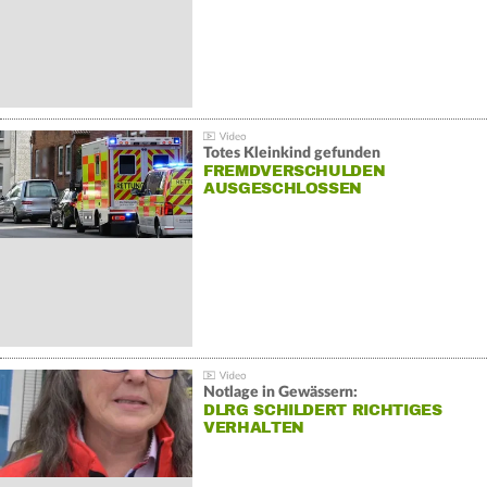
Totes Kleinkind gefunden
FREMDVERSCHULDEN
AUSGESCHLOSSEN
Notlage in Gewässern:
DLRG SCHILDERT RICHTIGES
VERHALTEN