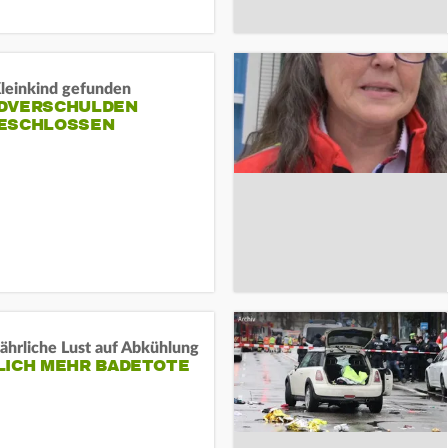
Kleinkind gefunden
DVERSCHULDEN
ESCHLOSSEN
ährliche Lust auf Abkühlung
LICH MEHR BADETOTE