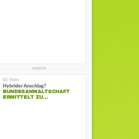
Hybrider Anschlag?
BUNDESANWALTSCHAFT
ERMITTELT ZU…