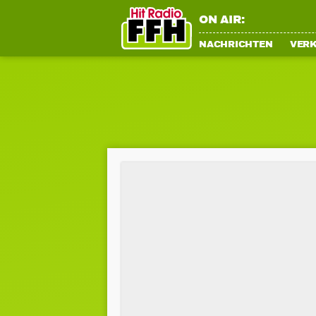
ON AIR:
NACHRICHTEN
VER