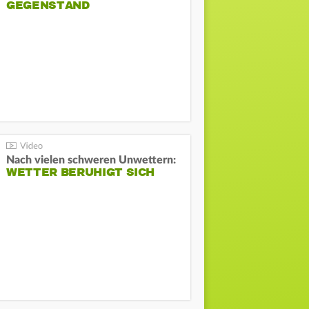
GEGENSTAND
Nach vielen schweren Unwettern:
WETTER BERUHIGT SICH