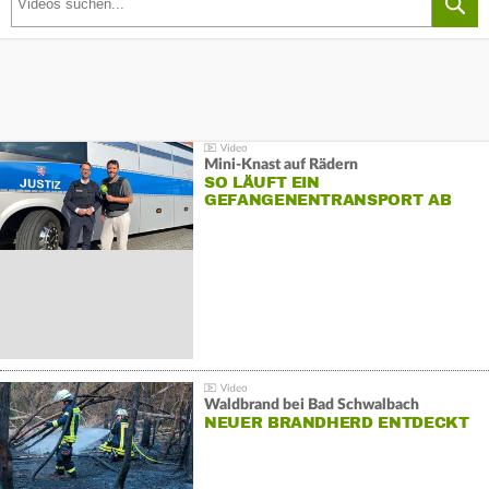
Mini-Knast auf Rädern
SO LÄUFT EIN
GEFANGENENTRANSPORT AB
Waldbrand bei Bad Schwalbach
NEUER BRANDHERD ENTDECKT