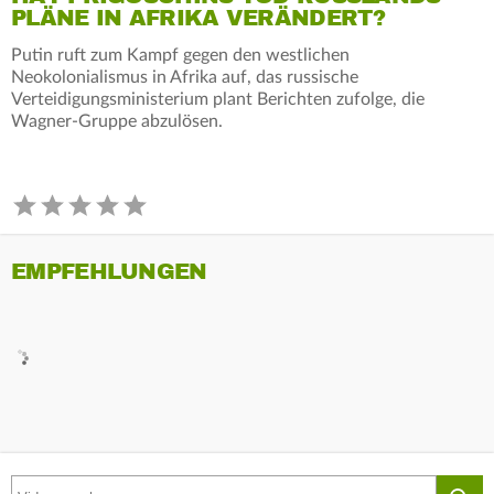
PLÄNE IN AFRIKA VERÄNDERT?
Putin ruft zum Kampf gegen den westlichen
Neokolonialismus in Afrika auf, das russische
Verteidigungsministerium plant Berichten zufolge, die
Wagner-Gruppe abzulösen.
EMPFEHLUNGEN