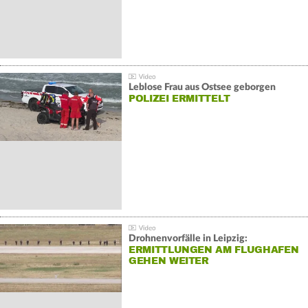
Leblose Frau aus Ostsee geborgen
POLIZEI ERMITTELT
Drohnenvorfälle in Leipzig:
ERMITTLUNGEN AM FLUGHAFEN
GEHEN WEITER