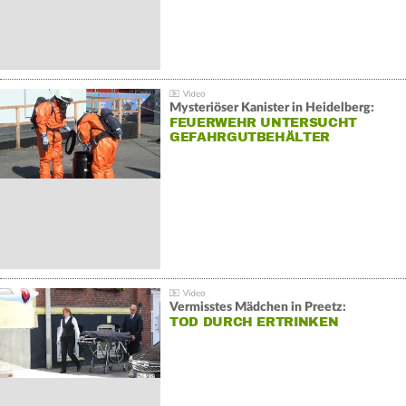
Mysteriöser Kanister in Heidelberg:
FEUERWEHR UNTERSUCHT
GEFAHRGUTBEHÄLTER
Vermisstes Mädchen in Preetz:
TOD DURCH ERTRINKEN