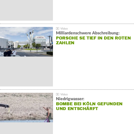
Milliardenschwere Abschreibung:
PORSCHE SE TIEF IN DEN ROTEN
ZAHLEN
Niedrigwasser:
BOMBE BEI KÖLN GEFUNDEN
UND ENTSCHÄRFT