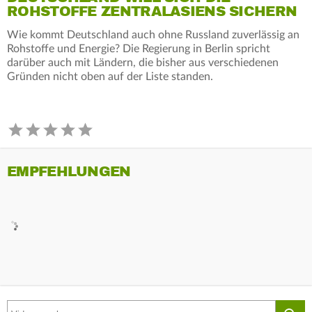
ROHSTOFFE ZENTRALASIENS SICHERN
Wie kommt Deutschland auch ohne Russland zuverlässig an
Rohstoffe und Energie? Die Regierung in Berlin spricht
darüber auch mit Ländern, die bisher aus verschiedenen
Gründen nicht oben auf der Liste standen.
EMPFEHLUNGEN