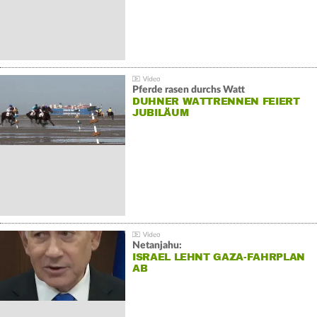
Pferde rasen durchs Watt
DUHNER WATTRENNEN FEIERT
JUBILÄUM
Netanjahu:
ISRAEL LEHNT GAZA-FAHRPLAN
AB