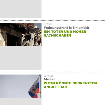
Wohnungsbrand in Birkenfeld:
EIN TOTER UND HOHER
SACHSCHADEN
Medien:
PUTIN KÖNNTE BEGRENZTEN
ANGRIFF AUF…