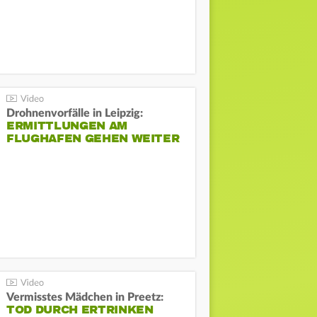
Drohnenvorfälle in Leipzig:
ERMITTLUNGEN AM
FLUGHAFEN GEHEN WEITER
Vermisstes Mädchen in Preetz:
TOD DURCH ERTRINKEN