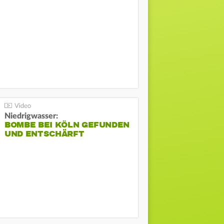
Niedrigwasser:
BOMBE BEI KÖLN GEFUNDEN
UND ENTSCHÄRFT