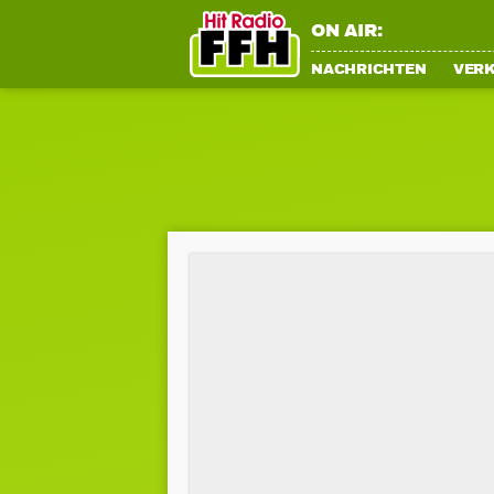
ON AIR:
NACHRICHTEN
VER