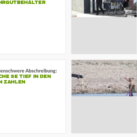
HRGUTBEHÄLTER
rdenschwere Abschreibung:
HE SE TIEF IN DEN
N ZAHLEN