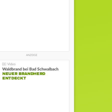
Waldbrand bei Bad Schwalbach
NEUER BRANDHERD
ENTDECKT