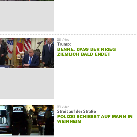
Trump:
DENKE, DASS DER KRIEG
ZIEMLICH BALD ENDET
Streit auf der Straße
POLIZEI SCHIESST AUF MANN IN W
EINHEIM