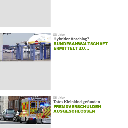
Hybrider Anschlag?
BUNDESANWALTSCHAFT
ERMITTELT ZU…
Totes Kleinkind gefunden
FREMDVERSCHULDEN
AUSGESCHLOSSEN