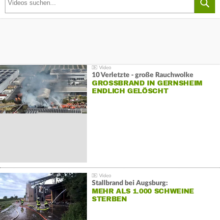
10 Verletzte - große Rauchwolke
GROSSBRAND IN GERNSHEIM E
NDLICH GELÖSCHT
Stallbrand bei Augsburg:
MEHR ALS 1.000 SCHWEINE
STERBEN