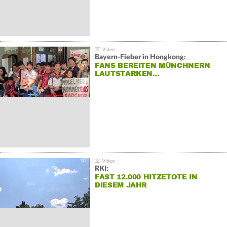
Bayern-Fieber in Hongkong:
FANS BEREITEN MÜNCHNERN
LAUTSTARKEN…
RKI:
FAST 12.000 HITZETOTE IN
DIESEM JAHR