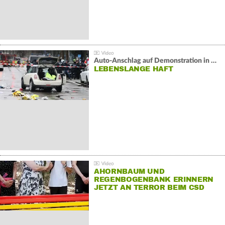
Auto-Anschlag auf Demonstration in München:
LEBENSLANGE HAFT
AHORNBAUM UND
REGENBOGENBANK ERINNERN
JETZT AN TERROR BEIM CSD