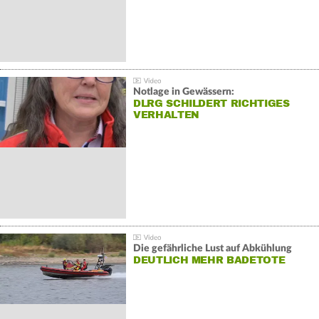
Notlage in Gewässern:
DLRG SCHILDERT RICHTIGES
VERHALTEN
Die gefährliche Lust auf Abkühlung
DEUTLICH MEHR BADETOTE