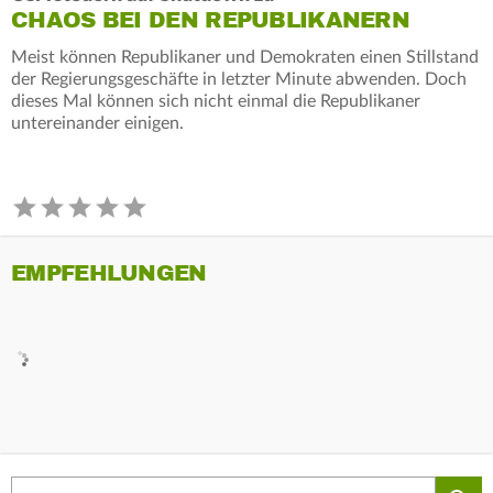
CHAOS BEI DEN REPUBLIKANERN
Meist können Republikaner und Demokraten einen Stillstand
der Regierungsgeschäfte in letzter Minute abwenden. Doch
dieses Mal können sich nicht einmal die Republikaner
untereinander einigen.
EMPFEHLUNGEN