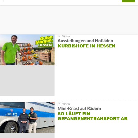
Ausstellungen und Hofläden
KÜRBISHÖFE IN HESSEN
Mini-Knast auf Rädern
SO LÄUFT EIN
GEFANGENENTRANSPORT AB