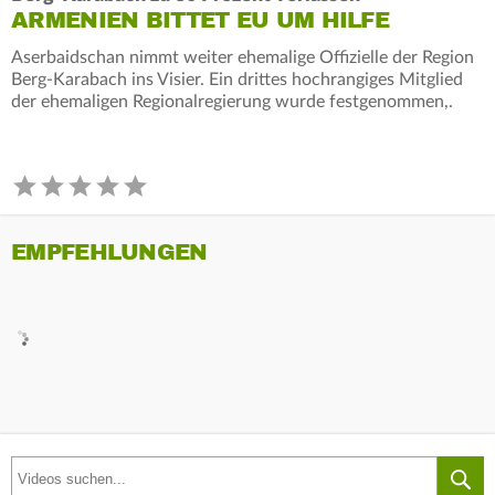
ARMENIEN BITTET EU UM HILFE
Aserbaidschan nimmt weiter ehemalige Offizielle der Region
Berg-Karabach ins Visier. Ein drittes hochrangiges Mitglied
der ehemaligen Regionalregierung wurde festgenommen,.
EMPFEHLUNGEN