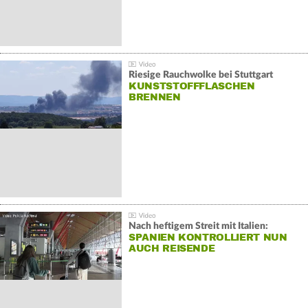
Riesige Rauchwolke bei Stuttgart
KUNSTSTOFFFLASCHEN
BRENNEN
Nach heftigem Streit mit Italien:
SPANIEN KONTROLLIERT NUN
AUCH REISENDE