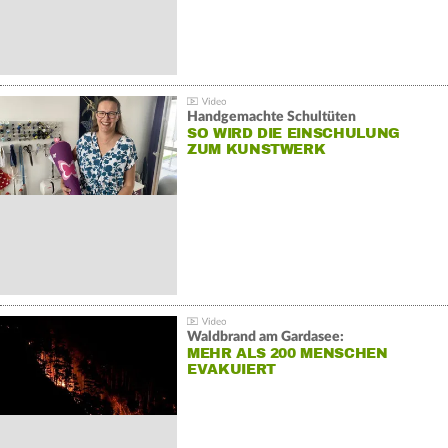
Handgemachte Schultüten
SO WIRD DIE EINSCHULUNG
ZUM KUNSTWERK
Waldbrand am Gardasee:
MEHR ALS 200 MENSCHEN
EVAKUIERT