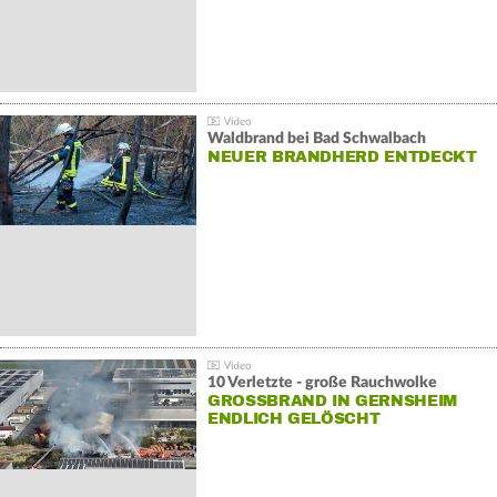
Waldbrand bei Bad Schwalbach
NEUER BRANDHERD ENTDECKT
10 Verletzte - große Rauchwolke
GROSSBRAND IN GERNSHEIM E
NDLICH GELÖSCHT