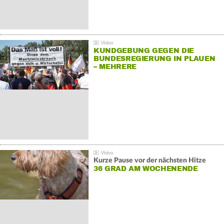
KUNDGEBUNG GEGEN DIE
BUNDESREGIERUNG IN PLAUEN
– MEHRERE
GEGENDEMONSTRATIONEN
Kurze Pause vor der nächsten Hitze
36 GRAD AM WOCHENENDE