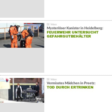
Mysteriöser Kanister in Heidelberg:
FEUERWEHR UNTERSUCHT
GEFAHRGUTBEHÄLTER
Vermisstes Mädchen in Preetz:
TOD DURCH ERTRINKEN