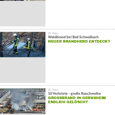
Waldbrand bei Bad Schwalbach
NEUER BRANDHERD ENTDECKT
10 Verletzte - große Rauchwolke
GROSSBRAND IN GERNSHEIM E
NDLICH GELÖSCHT