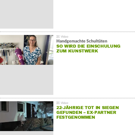
Handgemachte Schultüten
SO WIRD DIE EINSCHULUNG
ZUM KUNSTWERK
22-JÄHRIGE TOT IN SIEGEN
GEFUNDEN – EX-PARTNER
FESTGENOMMEN