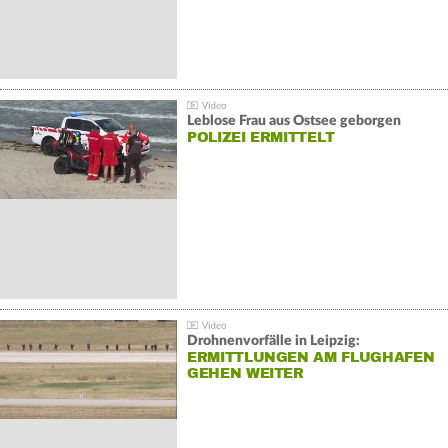
Leblose Frau aus Ostsee geborgen
POLIZEI ERMITTELT
Drohnenvorfälle in Leipzig:
ERMITTLUNGEN AM FLUGHAFEN
GEHEN WEITER