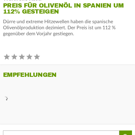
PREIS FÜR OLIVENÖL IN SPANIEN UM
112% GESTEIGEN
Dürre und extreme Hitzewellen haben die spanische
Olivenölproduktion dezimiert. Der Preis ist um 112 %
gegenüber dem Vorjahr gestiegen.
EMPFEHLUNGEN