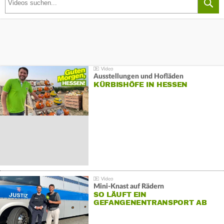
Ausstellungen und Hofläden
KÜRBISHÖFE IN HESSEN
Mini-Knast auf Rädern
SO LÄUFT EIN
GEFANGENENTRANSPORT AB