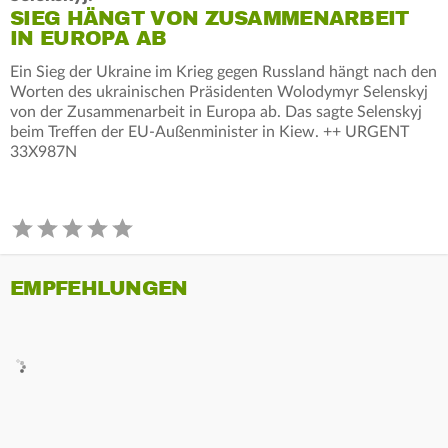
SIEG HÄNGT VON ZUSAMMENARBEIT
IN EUROPA AB
Ein Sieg der Ukraine im Krieg gegen Russland hängt nach den
Worten des ukrainischen Präsidenten Wolodymyr Selenskyj
von der Zusammenarbeit in Europa ab. Das sagte Selenskyj
beim Treffen der EU-Außenminister in Kiew. ++ URGENT
33X987N
EMPFEHLUNGEN