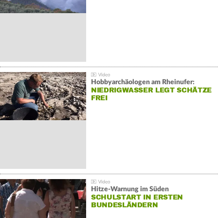
Hobbyarchäologen am Rheinufer:
NIEDRIGWASSER LEGT SCHÄTZE
FREI
Hitze-Warnung im Süden
SCHULSTART IN ERSTEN
BUNDESLÄNDERN