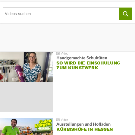
Handgemachte Schultüten
SO WIRD DIE EINSCHULUNG
ZUM KUNSTWERK
Ausstellungen und Hofläden
KÜRBISHÖFE IN HESSEN