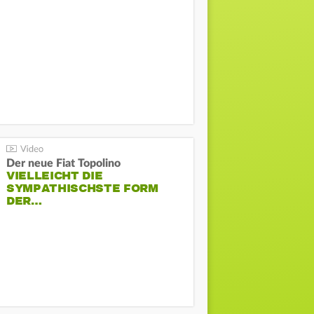
Der neue Fiat Topolino
VIELLEICHT DIE
SYMPATHISCHSTE FORM
DER…