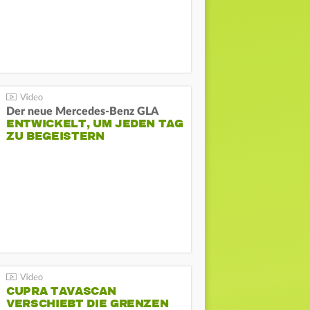
Der neue Mercedes-Benz GLA
ENTWICKELT, UM JEDEN TAG
ZU BEGEISTERN
CUPRA TAVASCAN
VERSCHIEBT DIE GRENZEN