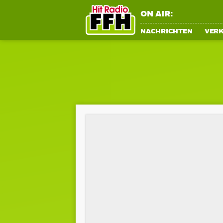
ON AIR:
NACHRICHTEN
VER