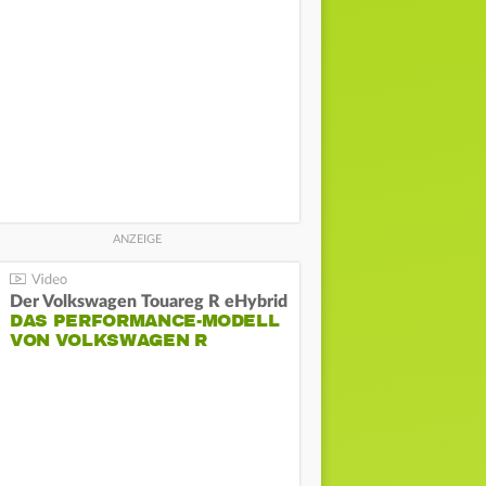
Der Volkswagen Touareg R eHybrid
DAS PERFORMANCE-MODELL
VON VOLKSWAGEN R