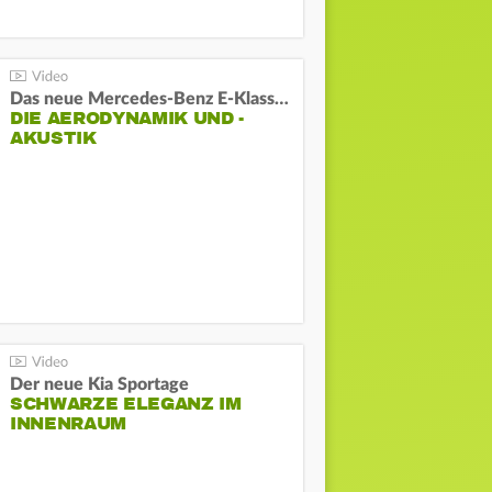
Das neue Mercedes-Benz E-Klasse T-Modell
DIE AERODYNAMIK UND -
AKUSTIK
Der neue Kia Sportage
SCHWARZE ELEGANZ IM
INNENRAUM