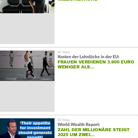
Kosten der Lohnlücke in der EU:
FRAUEN VERDIENEN 3.900 EURO
WENIGER ALS…
World Wealth Report:
ZAHL DER MILLIONÄRE STEIGT
2025 UM ZWEI…