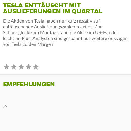
TESLA ENTTÄUSCHT MIT
AUSLIEFERUNGEN IM QUARTAL
Die Aktien von Tesla haben nur kurz negativ auf
enttäuschende Auslieferungszahlen reagiert. Zur
Schlussglocke am Montag stand die Aktie im US-Handel
leicht im Plus. Analysten sind gespannt auf weitere Aussagen
von Tesla zu den Margen.
EMPFEHLUNGEN