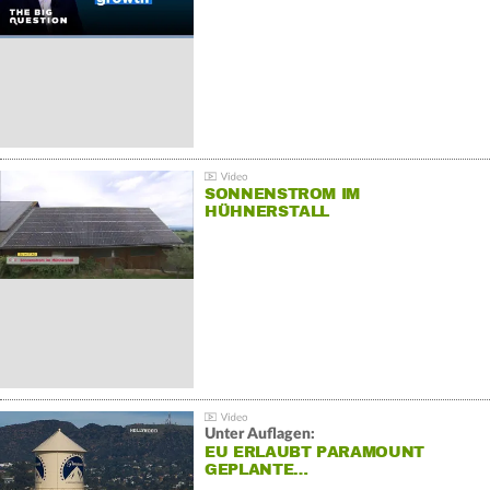
SONNENSTROM IM
HÜHNERSTALL
Unter Auflagen:
EU ERLAUBT PARAMOUNT
GEPLANTE…