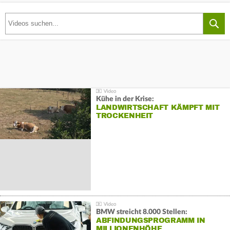
Kühe in der Krise:
LANDWIRTSCHAFT KÄMPFT MIT
TROCKENHEIT
BMW streicht 8.000 Stellen:
ABFINDUNGSPROGRAMM IN
MILLIONENHÖHE