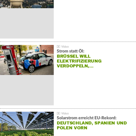
Strom statt Öl:
BRÜSSEL WILL
ELEKTRIFIZIERUNG
VERDOPPELN,…
Solarstrom erreicht EU-Rekord:
DEUTSCHLAND, SPANIEN UND
POLEN VORN