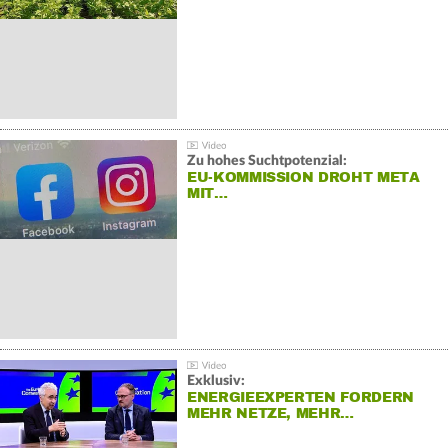
Zu hohes Suchtpotenzial:
EU-KOMMISSION DROHT META
MIT…
Exklusiv:
ENERGIEEXPERTEN FORDERN
MEHR NETZE, MEHR…