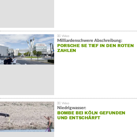
Milliardenschwere Abschreibung:
PORSCHE SE TIEF IN DEN ROTEN
ZAHLEN
Niedrigwasser:
BOMBE BEI KÖLN GEFUNDEN
UND ENTSCHÄRFT