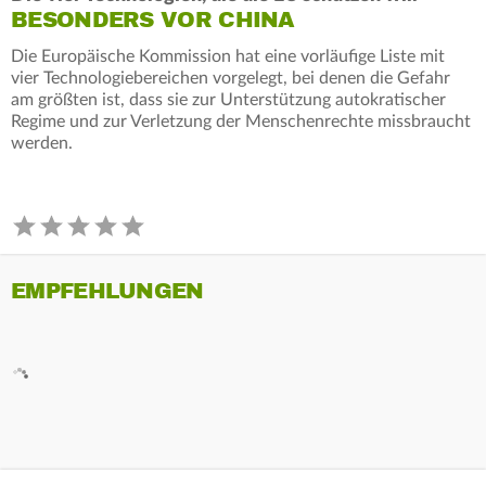
BESONDERS VOR CHINA
Die Europäische Kommission hat eine vorläufige Liste mit
vier Technologiebereichen vorgelegt, bei denen die Gefahr
am größten ist, dass sie zur Unterstützung autokratischer
Regime und zur Verletzung der Menschenrechte missbraucht
werden.
EMPFEHLUNGEN