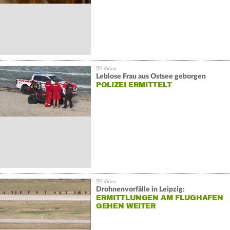
Leblose Frau aus Ostsee geborgen
POLIZEI ERMITTELT
Drohnenvorfälle in Leipzig:
ERMITTLUNGEN AM FLUGHAFEN
GEHEN WEITER