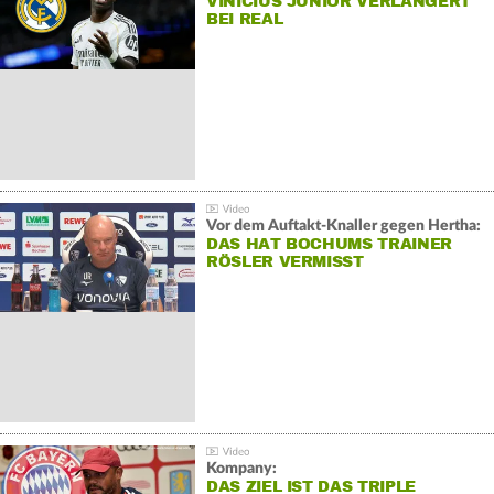
VINÍCIUS JÚNIOR VERLÄNGERT
BEI REAL
Vor dem Auftakt-Knaller gegen Hertha:
DAS HAT BOCHUMS TRAINER
RÖSLER VERMISST
Kompany:
DAS ZIEL IST DAS TRIPLE