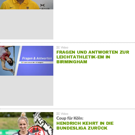
FRAGEN UND ANTWORTEN ZUR
LEICHTATHLETIK-EM IN
BIRMINGHAM
Coup für Köln:
HENDRICH KEHRT IN DIE
BUNDESLIGA ZURÜCK