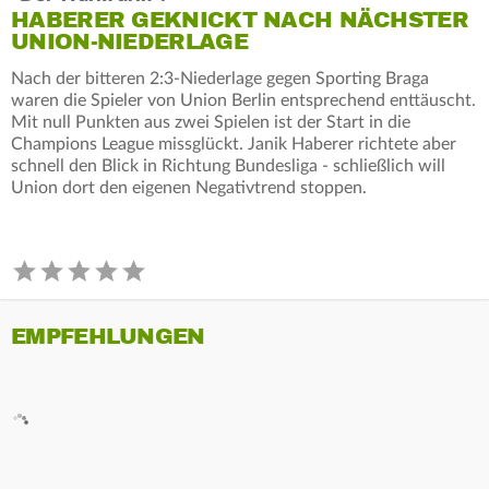
HABERER GEKNICKT NACH NÄCHSTER
UNION-NIEDERLAGE
Nach der bitteren 2:3-Niederlage gegen Sporting Braga
waren die Spieler von Union Berlin entsprechend enttäuscht.
Mit null Punkten aus zwei Spielen ist der Start in die
Champions League missglückt. Janik Haberer richtete aber
schnell den Blick in Richtung Bundesliga - schließlich will
Union dort den eigenen Negativtrend stoppen.
EMPFEHLUNGEN