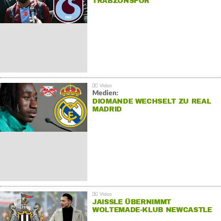
TRABZONSPOR
Medien:
DIOMANDE WECHSELT ZU REAL
MADRID
JAISSLE ÜBERNIMMT
WOLTEMADE-KLUB NEWCASTLE