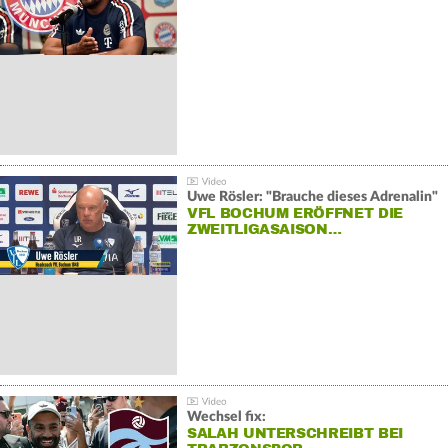
Uwe Rösler: "Brauche dieses Adrenalin"
VFL BOCHUM ERÖFFNET DIE
ZWEITLIGASAISON…
Wechsel fix:
SALAH UNTERSCHREIBT BEI